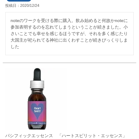
投稿日
2020/12/24
noteのワークを受ける際に購入。飲み始めると何故かnoteに
参加表明するのを忘れてしまうということが続きました。小
さいことでも幸せを感じるほうですが、それを多く感じたり
大国主が祀られてる神社に出くわすことが続きびっくりしま
した
パシフィックエッセンス 「ハートスピリット・エッセンス」