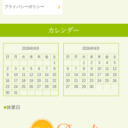
プライバシーポリシー
2026年8月
2026年9月
日
月
火
水
木
金
土
日
月
火
水
木
金
土
1
1
2
3
4
5
2
3
4
5
6
7
8
6
7
8
9
10
11
12
9
10
11
12
13
14
15
13
14
15
16
17
18
19
16
17
18
19
20
21
22
20
21
22
23
24
25
26
23
24
25
26
27
28
29
27
28
29
30
30
31
■
休業日