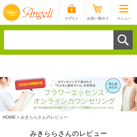
HOME
みきららさんのレビュー
みきららさんのレビュー