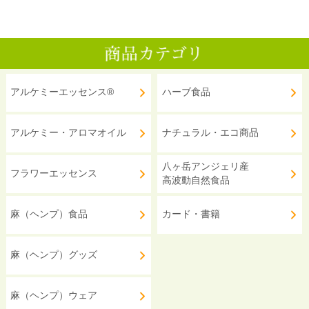
アルケミーエッセンス®
ハーブ食品
アルケミー・アロマオイル
ナチュラル・エコ商品
八ヶ岳アンジェリ産
フラワーエッセンス
高波動自然食品
麻（ヘンプ）食品
カード・書籍
麻（ヘンプ）グッズ
麻（ヘンプ）ウェア