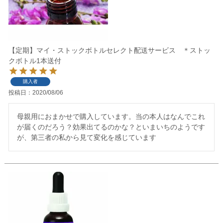
【定期】マイ・ストックボトルセレクト配送サービス ＊ストッ
クボトル1本送付
購入者
投稿日
2020/08/06
母親用におまかせで購入しています。当の本人はなんでこれ
が届くのだろう？効果出てるのかな？といまいちのようです
が、第三者の私から見て変化を感じています