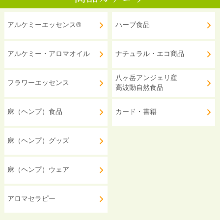
アルケミーエッセンス®
ハーブ食品
アルケミー・アロマオイル
ナチュラル・エコ商品
八ヶ岳アンジェリ産
フラワーエッセンス
高波動自然食品
麻（ヘンプ）食品
カード・書籍
麻（ヘンプ）グッズ
麻（ヘンプ）ウェア
アロマセラピー