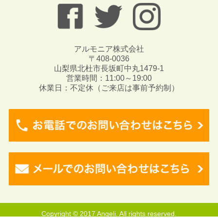
アルモニア株式会社
〒408-0036
山梨県北杜市長坂町中丸1479-1
営業時間：11:00～19:00
休業日：不定休（ご来店は事前予約制）
Copyright © 2017 Angeli. All rights reserved.