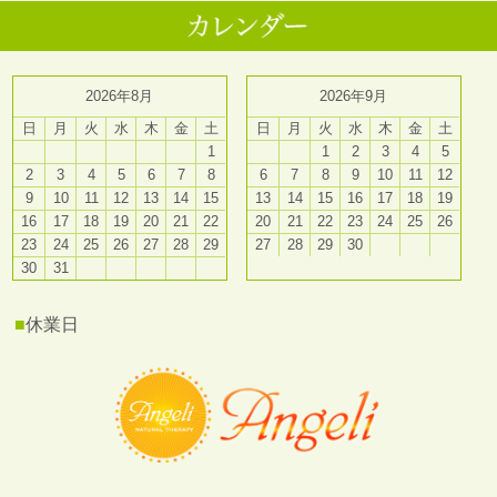
2026年8月
2026年9月
日
月
火
水
木
金
土
日
月
火
水
木
金
土
1
1
2
3
4
5
2
3
4
5
6
7
8
6
7
8
9
10
11
12
9
10
11
12
13
14
15
13
14
15
16
17
18
19
16
17
18
19
20
21
22
20
21
22
23
24
25
26
23
24
25
26
27
28
29
27
28
29
30
30
31
■
休業日