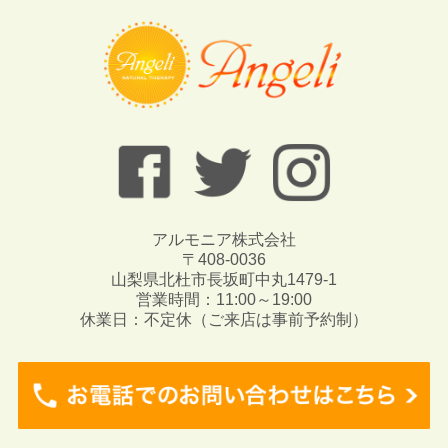
アルモニア株式会社
〒408-0036
山梨県北杜市長坂町中丸1479-1
営業時間：11:00～19:00
休業日：不定休（ご来店は事前予約制）