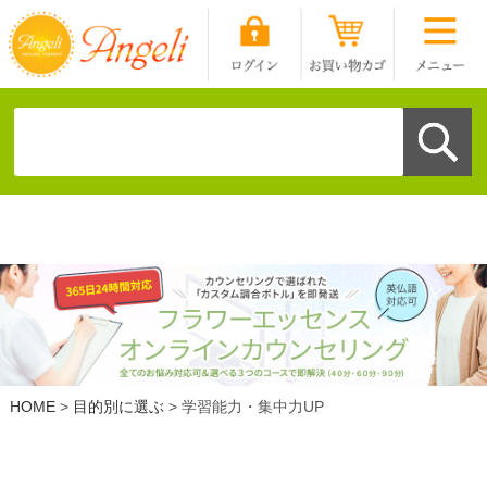
HOME
目的別に選ぶ
学習能力・集中力UP