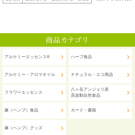
アルケミーエッセンス®
ハーブ食品
アルケミー・アロマオイル
ナチュラル・エコ商品
八ヶ岳アンジェリ産
フラワーエッセンス
高波動自然食品
麻（ヘンプ）食品
カード・書籍
麻（ヘンプ）グッズ