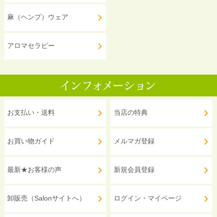
麻（ヘンプ）ウェア
アロマセラピー
お支払い・送料
当店の特典
お買い物ガイド
メルマガ登録
最新★お客様の声
新規会員登録
卸販売（Salonサイトへ）
ログイン・マイページ