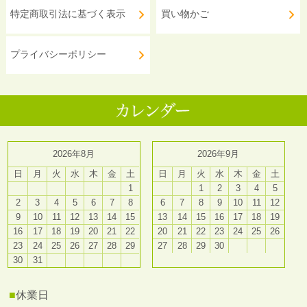
特定商取引法に基づく表示
買い物かご
プライバシーポリシー
2026年8月
2026年9月
日
月
火
水
木
金
土
日
月
火
水
木
金
土
1
1
2
3
4
5
2
3
4
5
6
7
8
6
7
8
9
10
11
12
9
10
11
12
13
14
15
13
14
15
16
17
18
19
16
17
18
19
20
21
22
20
21
22
23
24
25
26
23
24
25
26
27
28
29
27
28
29
30
30
31
■
休業日