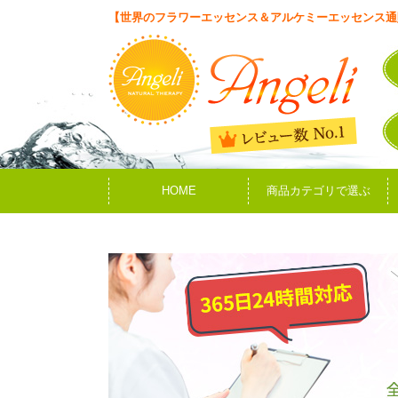
【世界のフラワーエッセンス＆アルケミーエッセンス通
HOME
商品カテゴリで選ぶ