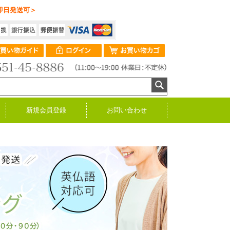
即日発送可＞
新規会員登録
お問い合わせ