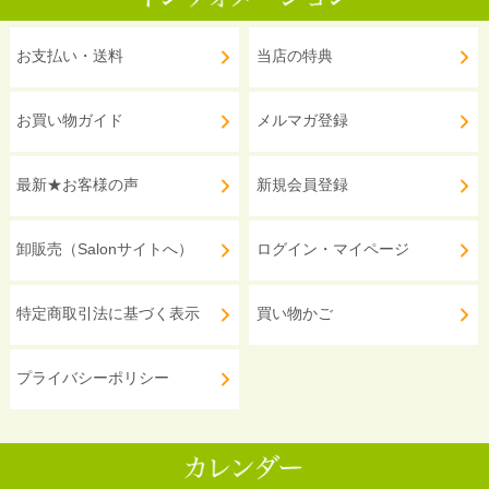
お支払い・送料
当店の特典
お買い物ガイド
メルマガ登録
最新★お客様の声
新規会員登録
卸販売（Salonサイトへ）
ログイン・マイページ
特定商取引法に基づく表示
買い物かご
プライバシーポリシー