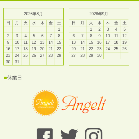
2026年8月
2026年9月
日
月
火
水
木
金
土
日
月
火
水
木
金
土
1
1
2
3
4
5
2
3
4
5
6
7
8
6
7
8
9
10
11
12
9
10
11
12
13
14
15
13
14
15
16
17
18
19
16
17
18
19
20
21
22
20
21
22
23
24
25
26
23
24
25
26
27
28
29
27
28
29
30
30
31
■
休業日