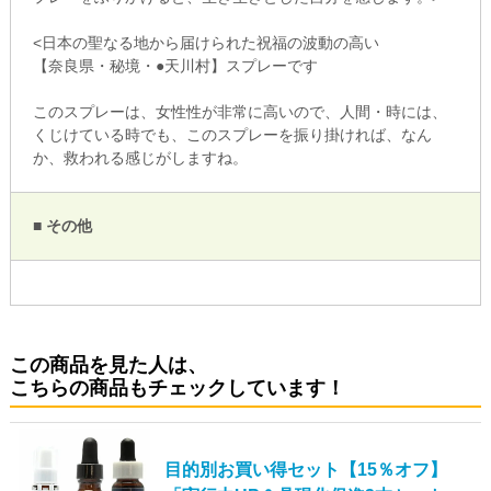
<日本の聖なる地から届けられた祝福の波動の高い
【奈良県・秘境・●天川村】スプレーです
このスプレーは、女性性が非常に高いので、人間・時には、
くじけている時でも、このスプレーを振り掛ければ、なん
か、救われる感じがしますね。
■ その他
この商品を見た人は、
こちらの商品もチェックしています！
目的別お買い得セット【15％オフ】