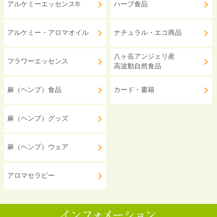
アルケミーエッセンス®
ハーブ食品
アルケミー・アロマオイル
ナチュラル・エコ商品
八ヶ岳アンジェリ産
フラワーエッセンス
高波動自然食品
麻（ヘンプ）食品
カード・書籍
麻（ヘンプ）グッズ
麻（ヘンプ）ウェア
アロマセラピー