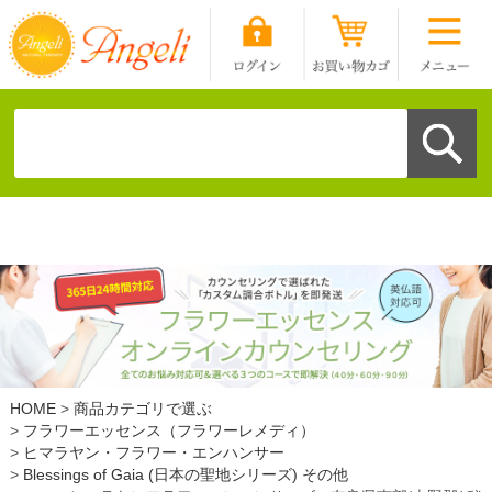
HOME
商品カテゴリで選ぶ
フラワーエッセンス（フラワーレメディ）
ヒマラヤン・フラワー・エンハンサー
Blessings of Gaia (日本の聖地シリーズ) その他