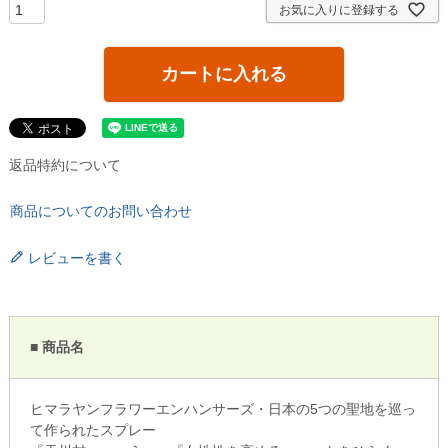
お気に入りに登録する
カートに入れる
返品特約について
商品についてのお問い合わせ
レビューを書く
■ 商品名
ヒマラヤンフラワーエンハンサーズ・日本の5つの聖地を巡っ
て作られたスプレー