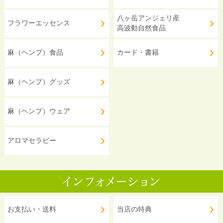
八ヶ岳アンジェリ産
フラワーエッセンス
高波動自然食品
麻（ヘンプ）食品
カード・書籍
麻（ヘンプ）グッズ
麻（ヘンプ）ウェア
アロマセラピー
お支払い・送料
当店の特典