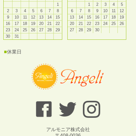
1
1
2
3
4
5
2
3
4
5
6
7
8
6
7
8
9
10
11
12
9
10
11
12
13
14
15
13
14
15
16
17
18
19
16
17
18
19
20
21
22
20
21
22
23
24
25
26
23
24
25
26
27
28
29
27
28
29
30
30
31
■
休業日
アルモニア株式会社
〒408-0036