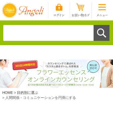
HOME
目的別に選ぶ
人間関係・コミュニケーションを円滑にする