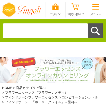
HOME
商品カテゴリで選ぶ
フラワーエッセンス（フラワーレメディ）
フィンドホーンフラワーエッセンス
コンビネーションボトル
フィンドホーン 「ホーリーグレイル」～聖杯～