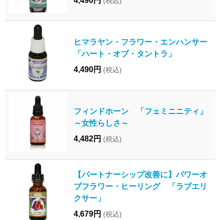
(税込)
ヒマラヤン・フラワー・エンハンサー
「ハート・オブ・タントラ」
4,490円
(税込)
フィンドホーン 「フェミニニティ」
～女性らしさ～
4,482円
(税込)
【パートナーシップ改善に】パワーオ
ブフラワー・ヒーリング 「ラブエリ
クサー」
4,679円
(税込)