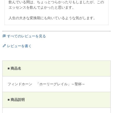
飲んでいる間は、ちょっとつらかったりもしましたが、この
エッセンスを飲んでよかったと思います。

すべてのレビューを見る
レビューを書く
■ 商品名
フィンドホーン 「ホーリーグレイル」～聖杯～
■ 商品説明