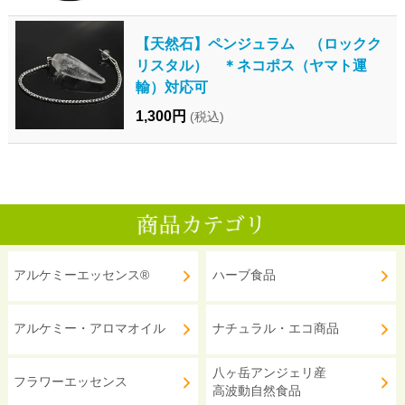
【天然石】ペンジュラム （ロックク
リスタル） ＊ネコポス（ヤマト運
輸）対応可
1,300円
(税込)
アルケミーエッセンス®
ハーブ食品
アルケミー・アロマオイル
ナチュラル・エコ商品
八ヶ岳アンジェリ産
フラワーエッセンス
高波動自然食品