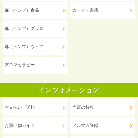
麻（ヘンプ）食品
カード・書籍
麻（ヘンプ）グッズ
麻（ヘンプ）ウェア
アロマセラピー
お支払い・送料
当店の特典
お買い物ガイド
メルマガ登録