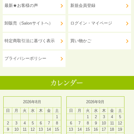
最新★お客様の声
新規会員登録
卸販売（Salonサイトへ）
ログイン・マイページ
特定商取引法に基づく表示
買い物かご
プライバシーポリシー
2026年8月
2026年9月
日
月
火
水
木
金
土
日
月
火
水
木
金
土
1
1
2
3
4
5
2
3
4
5
6
7
8
6
7
8
9
10
11
12
9
10
11
12
13
14
15
13
14
15
16
17
18
19