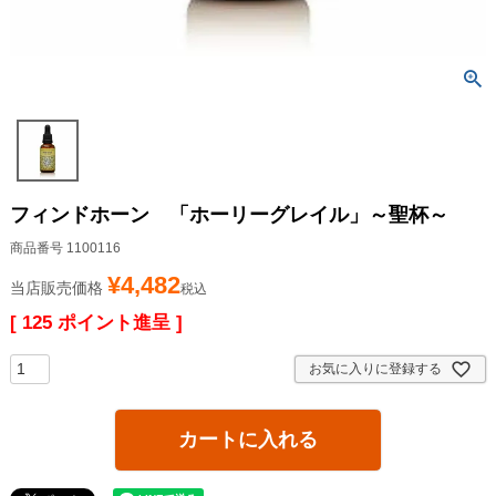
フィンドホーン 「ホーリーグレイル」～聖杯～
商品番号
1100116
¥
4,482
当店販売価格
税込
[
125
ポイント進呈 ]
お気に入りに登録する
カートに入れる