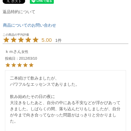
返品特約について
商品についてのお問い合わせ
5.00
1
ｋｍ
女性
投稿日
2012/03/10
二本続けて飲みましたが、

パワフルなエッセンスでありました。

飲み始めたその日の夜に

大泣きをしたあと、自分の中にある不安などが浮かびあって
きました。しばらくの間、落ち込んだりもしましたが、自分
が今まで向き合ってなかった問題がはっきりと分かりまし
た。
