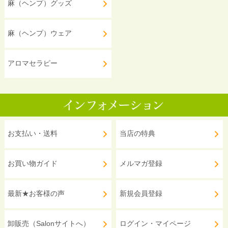
麻（ヘンプ）グッズ
麻（ヘンプ）ウェア
アロマセラピー
お支払い・送料
当店の特典
お買い物ガイド
メルマガ登録
最新★お客様の声
新規会員登録
卸販売（Salonサイトへ）
ログイン・マイページ