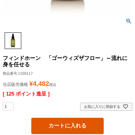
フィンドホーン 「ゴーウィズザフロー」～流れに
身を任せる
商品番号
1100117
¥
4,482
当店販売価格
税込
[
125
ポイント進呈 ]
お気に入りに登録する
カートに入れる