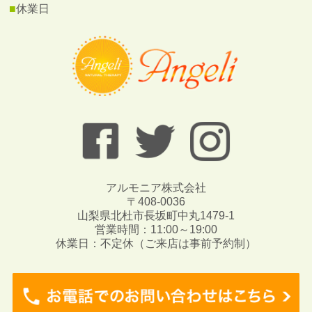
■
休業日
アルモニア株式会社
〒408-0036
山梨県北杜市長坂町中丸1479-1
営業時間：11:00～19:00
休業日：不定休（ご来店は事前予約制）