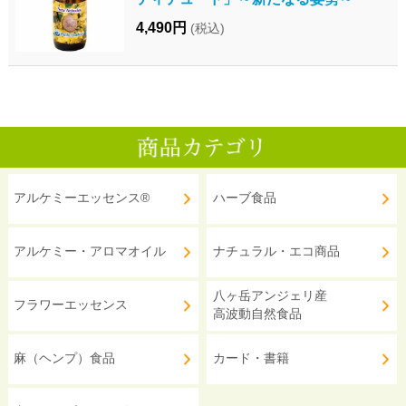
4,490円
(税込)
アルケミーエッセンス®
ハーブ食品
アルケミー・アロマオイル
ナチュラル・エコ商品
八ヶ岳アンジェリ産
フラワーエッセンス
高波動自然食品
麻（ヘンプ）食品
カード・書籍