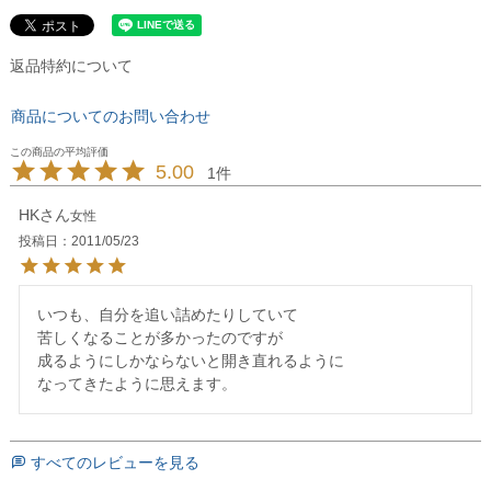
返品特約について
商品についてのお問い合わせ
5.00
1
HK
女性
投稿日
2011/05/23
いつも、自分を追い詰めたりしていて

苦しくなることが多かったのですが

成るようにしかならないと開き直れるように

すべてのレビューを見る