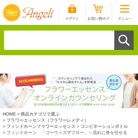
HOME
商品カテゴリで選ぶ
フラワーエッセンス（フラワーレメディ）
フィンドホーンフラワーエッセンス
コンビネーションボトル
フィンドホーン 「ゴーウィズザフロー」～流れに身を任せる