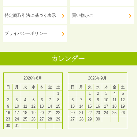
特定商取引法に基づく表示
買い物かご
プライバシーポリシー
2026年8月
2026年9月
日
月
火
水
木
金
土
日
月
火
水
木
金
土
1
1
2
3
4
5
2
3
4
5
6
7
8
6
7
8
9
10
11
12
9
10
11
12
13
14
15
13
14
15
16
17
18
19
16
17
18
19
20
21
22
20
21
22
23
24
25
26
23
24
25
26
27
28
29
27
28
29
30
30
31