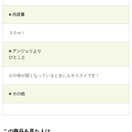
■ 内容量
３０ｍｌ
■ アンジェリより
ひとこと
心や体が固くなっているときにもオススメです！
■ その他
この商品を見た人は、