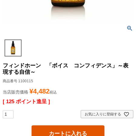
フィンドホーン 「ボイス コンフィデンス」～表
現する自信～
商品番号
1100115
¥
4,482
当店販売価格
税込
[
125
ポイント進呈 ]
お気に入りに登録する
カートに入れる