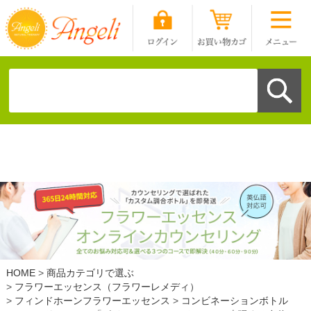
HOME
商品カテゴリで選ぶ
フラワーエッセンス（フラワーレメディ）
フィンドホーンフラワーエッセンス
コンビネーションボトル