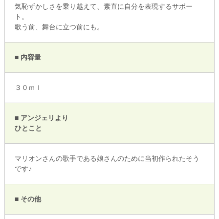
気恥ずかしさを乗り越えて、素直に自分を表現するサポー
ト。
歌う前、舞台に立つ前にも。
■ 内容量
３０ｍｌ
■ アンジェリより
ひとこと
マリオンさんの歌手である娘さんのために当初作られたそう
です♪
■ その他