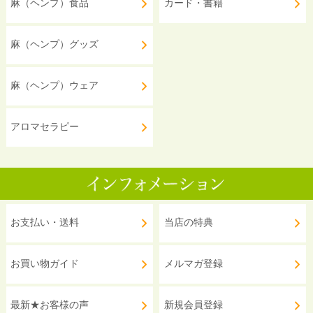
麻（ヘンプ）食品
カード・書籍
麻（ヘンプ）グッズ
麻（ヘンプ）ウェア
アロマセラピー
お支払い・送料
当店の特典
お買い物ガイド
メルマガ登録
最新★お客様の声
新規会員登録