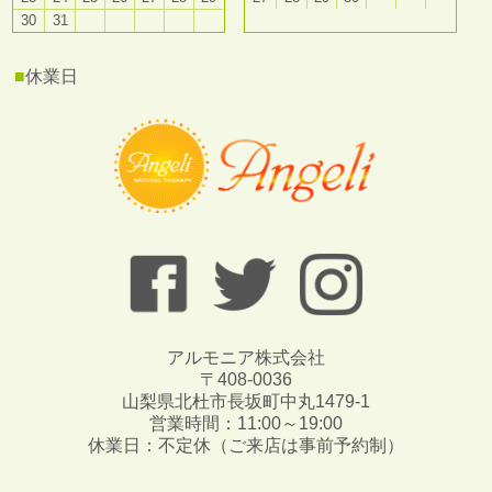
30
31
■
休業日
アルモニア株式会社
〒408-0036
山梨県北杜市長坂町中丸1479-1
営業時間：11:00～19:00
休業日：不定休（ご来店は事前予約制）