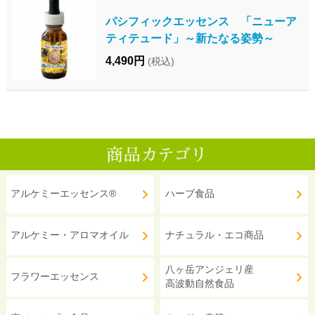
パシフィックエッセンス 「ニューア
ティテュード」～新たなる姿勢～
4,490円
(税込)
アルケミーエッセンス®
ハーブ食品
アルケミー・アロマオイル
ナチュラル・エコ商品
八ヶ岳アンジェリ産
フラワーエッセンス
高波動自然食品