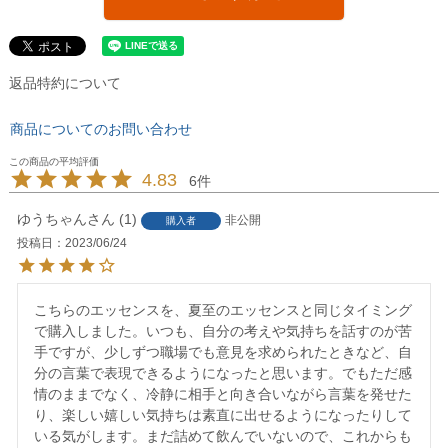
返品特約について
商品についてのお問い合わせ
4.83
6
ゆうちゃん
1
非公開
購入者
投稿日
2023/06/24
こちらのエッセンスを、夏至のエッセンスと同じタイミング
で購入しました。いつも、自分の考えや気持ちを話すのが苦
手ですが、少しずつ職場でも意見を求められたときなど、自
分の言葉で表現できるようになったと思います。でもただ感
情のままでなく、冷静に相手と向き合いながら言葉を発せた
り、楽しい嬉しい気持ちは素直に出せるようになったりして
いる気がします。まだ詰めて飲んでいないので、これからも