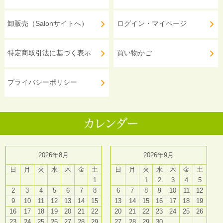
卸販売（Salonサイトへ）
ログイン・マイページ
特定商取引法に基づく表示
買い物かご
プライバシーポリシー
2026年8月
2026年9月
日
月
火
水
木
金
土
日
月
火
水
木
金
土
1
1
2
3
4
5
2
3
4
5
6
7
8
6
7
8
9
10
11
12
9
10
11
12
13
14
15
13
14
15
16
17
18
19
16
17
18
19
20
21
22
20
21
22
23
24
25
26
23
24
25
26
27
28
29
27
28
29
30