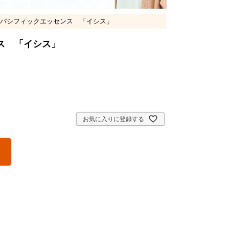
パシフィックエッセンス 「イシス」
ス 「イシス」
お気に入りに登録する