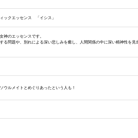
ィックエッセンス 「イシス」
女神のエッセンスです。
する問題や、別れによる深い悲しみを癒し、人間関係の中に深い精神性を見
ソウルメイトとめぐりあったという人も！