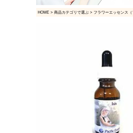
HOME
商品カテゴリで選ぶ
フラワーエッセンス（