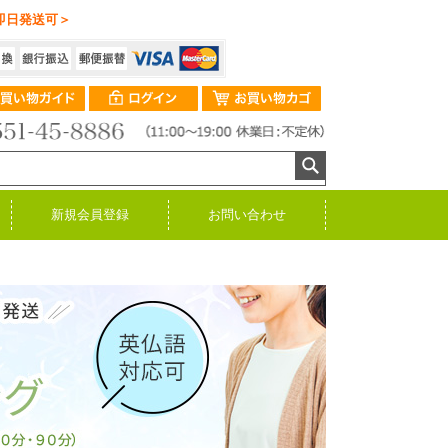
即日発送可＞
新規会員登録
お問い合わせ