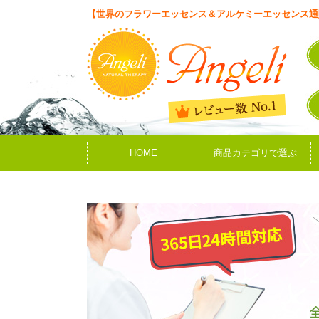
【世界のフラワーエッセンス＆アルケミーエッセンス通
HOME
商品カテゴリで選ぶ