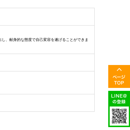
出し、献身的な態度で自己変容を遂げることができま