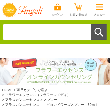
HOME
商品カテゴリで選ぶ
フラワーエッセンス（フラワーレメディ）
アラスカンエッセンス
スプレー
アラスカンエッセンス 「ビヨンドワーズスプレー 60ｍｌ」