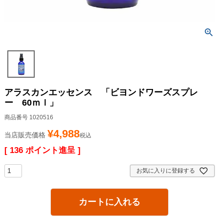
アラスカンエッセンス 「ビヨンドワーズスプレ
ー 60ｍｌ」
商品番号
1020516
¥
4,988
当店販売価格
税込
[
136
ポイント進呈 ]
お気に入りに登録する
カートに入れる