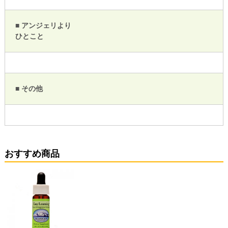
■ アンジェリより
ひとこと
■ その他
おすすめ商品