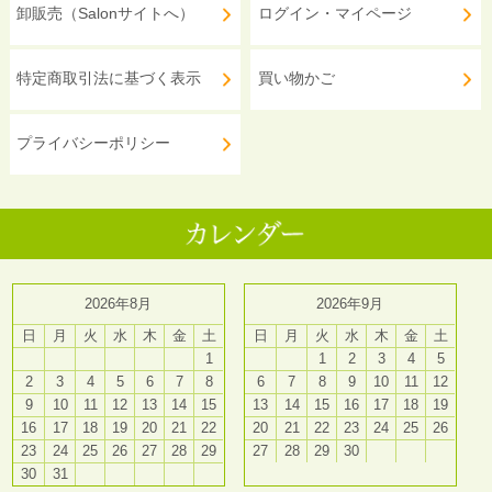
卸販売（Salonサイトへ）
ログイン・マイページ
特定商取引法に基づく表示
買い物かご
プライバシーポリシー
2026年8月
2026年9月
日
月
火
水
木
金
土
日
月
火
水
木
金
土
1
1
2
3
4
5
2
3
4
5
6
7
8
6
7
8
9
10
11
12
9
10
11
12
13
14
15
13
14
15
16
17
18
19
16
17
18
19
20
21
22
20
21
22
23
24
25
26
23
24
25
26
27
28
29
27
28
29
30
30
31