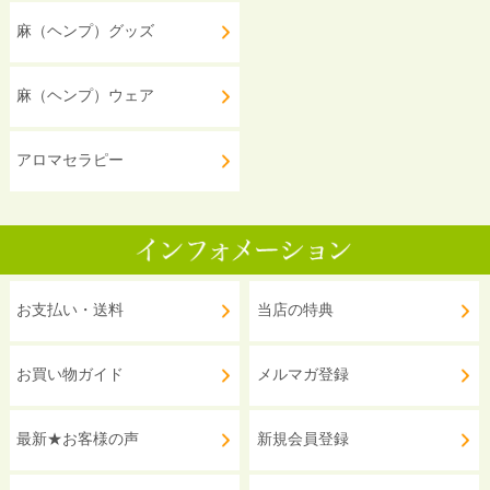
麻（ヘンプ）グッズ
麻（ヘンプ）ウェア
アロマセラピー
お支払い・送料
当店の特典
お買い物ガイド
メルマガ登録
最新★お客様の声
新規会員登録