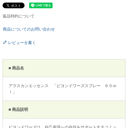
返品特約について
商品についてのお問い合わせ
レビューを書く
■ 商品名
アラスカンエッセンス 「ビヨンドワーズスプレー ６０ｍ
ｌ」
■ 商品説明
ビヨンドワーズは、自己表現への自信をサポートするコミュ