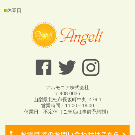
■
休業日
アルモニア株式会社
〒408-0036
山梨県北杜市長坂町中丸1479-1
営業時間：11:00～19:00
休業日：不定休（ご来店は事前予約制）