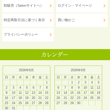
卸販売（Salonサイトへ）
ログイン・マイページ
特定商取引法に基づく表示
買い物かご
プライバシーポリシー
2026年8月
2026年9月
日
月
火
水
木
金
土
日
月
火
水
木
金
土
1
1
2
3
4
5
2
3
4
5
6
7
8
6
7
8
9
10
11
12
9
10
11
12
13
14
15
13
14
15
16
17
18
19
16
17
18
19
20
21
22
20
21
22
23
24
25
26
23
24
25
26
27
28
29
27
28
29
30
30
31