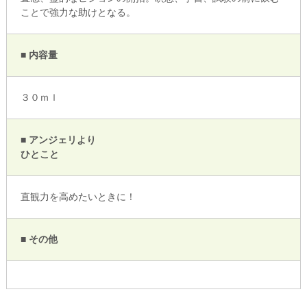
ことで強力な助けとなる。
■ 内容量
３０ｍｌ
■ アンジェリより
ひとこと
直観力を高めたいときに！
■ その他