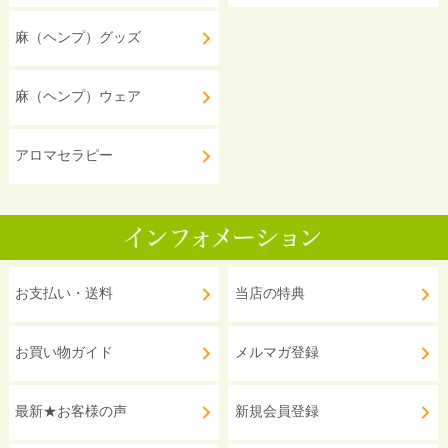
麻（ヘンプ）グッズ
麻（ヘンプ）ウェア
アロマセラピー
お支払い・送料
当店の特典
お買い物ガイド
メルマガ登録
最新★お客様の声
新規会員登録