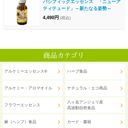
パシフィックエッセンス 「ニューア
ティテュード」～新たなる姿勢～
4,490円
(税込)
アルケミーエッセンス®
ハーブ食品
アルケミー・アロマオイル
ナチュラル・エコ商品
八ヶ岳アンジェリ産
フラワーエッセンス
高波動自然食品
麻（ヘンプ）食品
カード・書籍