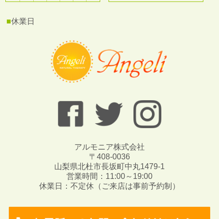
■
休業日
アルモニア株式会社
〒408-0036
山梨県北杜市長坂町中丸1479-1
営業時間：11:00～19:00
休業日：不定休（ご来店は事前予約制）