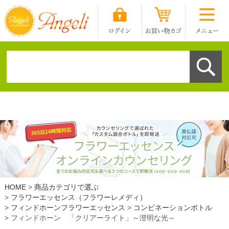
HOME
商品カテゴリで選ぶ
フラワーエッセンス（フラワーレメディ）
フィンドホーンフラワーエッセンス
コンビネーションボトル
フィンドホーン 「クリアーライト」～澄明な光～