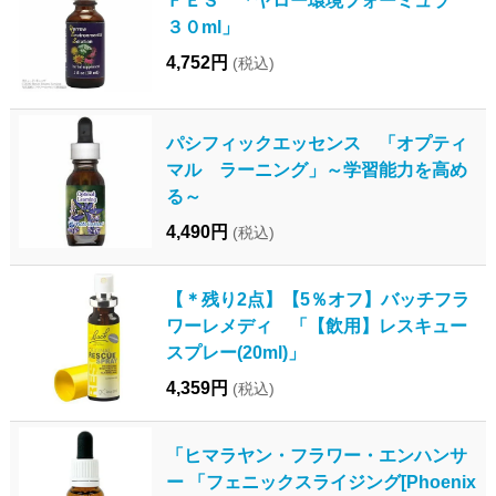
３０ml」
4,752円
(税込)
パシフィックエッセンス 「オプティ
マル ラーニング」～学習能力を高め
る～
4,490円
(税込)
【＊残り2点】【5％オフ】バッチフラ
ワーレメディ 「【飲用】レスキュー
スプレー(20ml)」
4,359円
(税込)
「ヒマラヤン・フラワー・エンハンサ
ー 「フェニックスライジング[Phoenix