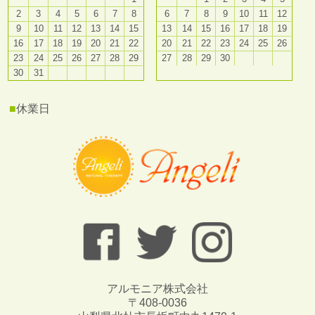
2
3
4
5
6
7
8
6
7
8
9
10
11
12
9
10
11
12
13
14
15
13
14
15
16
17
18
19
16
17
18
19
20
21
22
20
21
22
23
24
25
26
23
24
25
26
27
28
29
27
28
29
30
30
31
■
休業日
アルモニア株式会社
〒408-0036