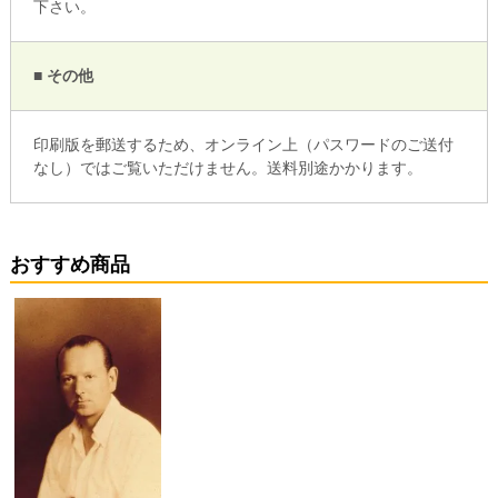
下さい。
■ その他
印刷版を郵送するため、オンライン上（パスワードのご送付
なし）ではご覧いただけません。送料別途かかります。
おすすめ商品