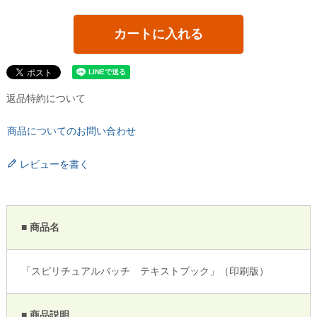
カートに入れる
返品特約について
商品についてのお問い合わせ
レビューを書く
■ 商品名
「スピリチュアルバッチ テキストブック」（印刷版）
■ 商品説明