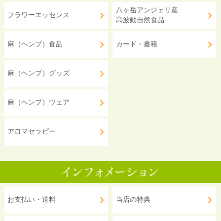
八ヶ岳アンジェリ産
フラワーエッセンス
高波動自然食品
麻（ヘンプ）食品
カード・書籍
麻（ヘンプ）グッズ
麻（ヘンプ）ウェア
アロマセラピー
お支払い・送料
当店の特典