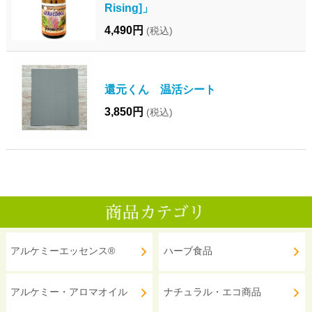
Rising]」
4,490円
(税込)
還元くん 温活シート
3,850円
(税込)
アルケミーエッセンス®
ハーブ食品
アルケミー・アロマオイル
ナチュラル・エコ商品