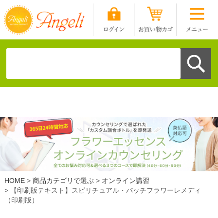
HOME
商品カテゴリで選ぶ
オンライン講習
【印刷版テキスト】スピリチュアル・バッチフラワーレメディ
（印刷版）