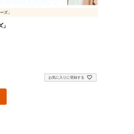
ーズ」
ズ」
お気に入りに登録する