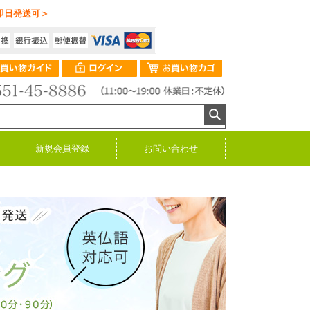
即日発送可＞
新規会員登録
お問い合わせ