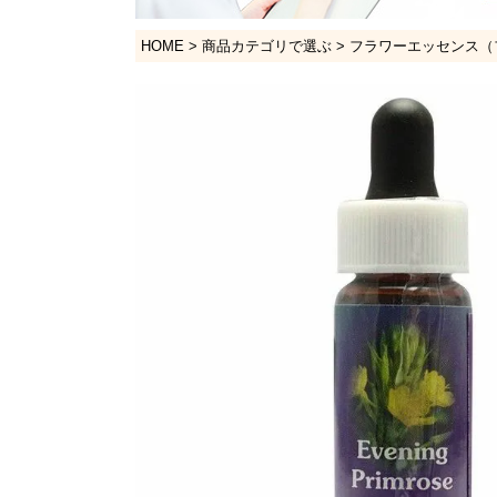
HOME
商品カテゴリで選ぶ
フラワーエッセンス（