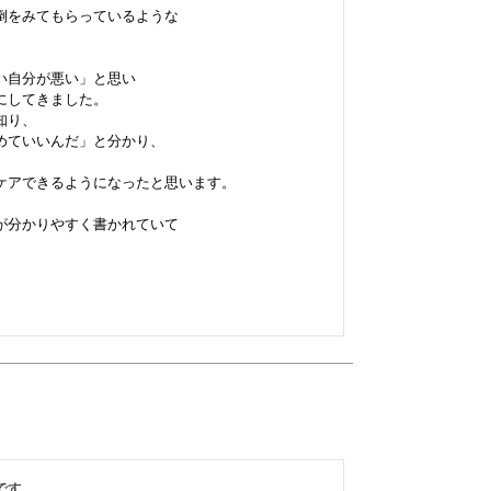
をみてもらっているような

自分が悪い」と思い

してきました。

り、

ていいんだ」と分かり、

アできるようになったと思います。

分かりやすく書かれていて

す。
