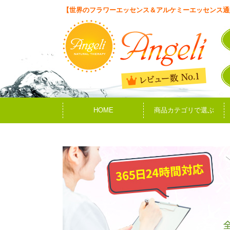
【世界のフラワーエッセンス＆アルケミーエッセンス通
HOME
商品カテゴリで選ぶ