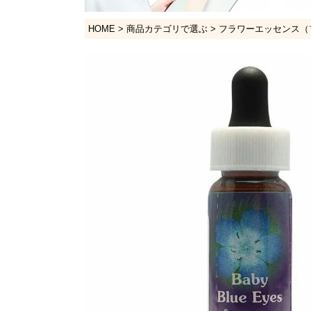
HOME
商品カテゴリで選ぶ
フラワーエッセンス（