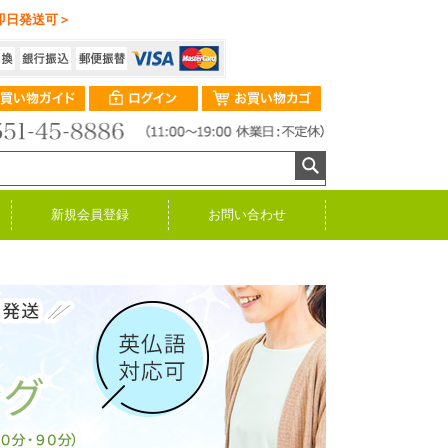
即日発送可＞
新規会員登録
お問い合わせ