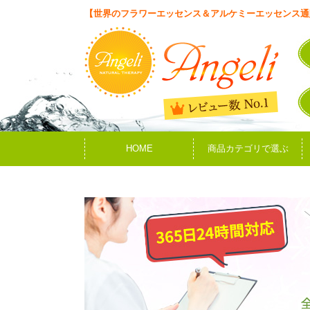
【世界のフラワーエッセンス＆アルケミーエッセンス通
HOME
商品カテゴリで選ぶ