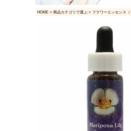
HOME
商品カテゴリで選ぶ
フラワーエッセンス（