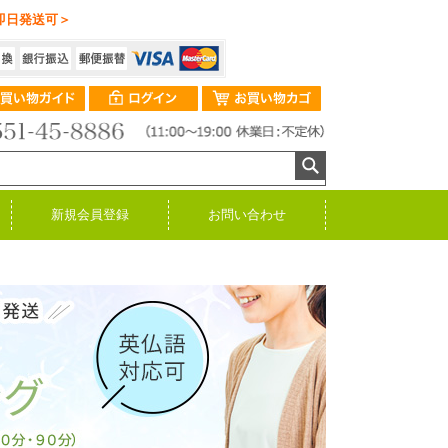
即日発送可＞
新規会員登録
お問い合わせ