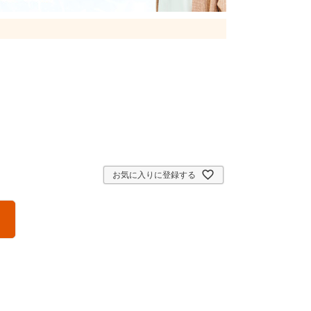
お気に入りに登録する