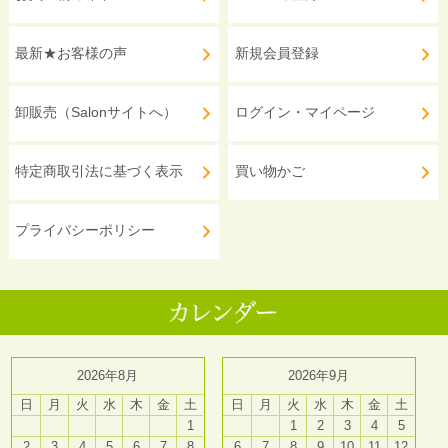
最新★お客様の声
新規会員登録
卸販売（Salonサイトへ）
ログイン・マイページ
特定商取引法に基づく表示
買い物かご
プライバシーポリシー
2026年8月
2026年9月
日
月
火
水
木
金
土
日
月
火
水
木
金
土
1
1
2
3
4
5
2
3
4
5
6
7
8
6
7
8
9
10
11
12