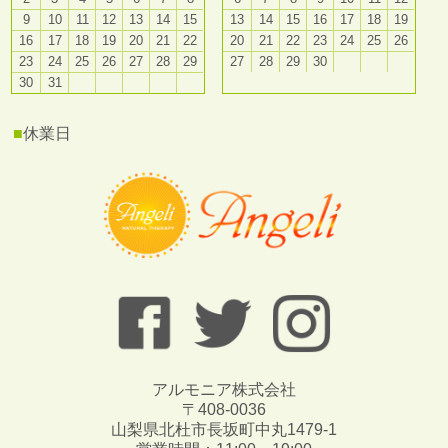
9
10
11
12
13
14
15
13
14
15
16
17
18
19
16
17
18
19
20
21
22
20
21
22
23
24
25
26
23
24
25
26
27
28
29
27
28
29
30
30
31
■
休業日
アルモニア株式会社
〒408-0036
山梨県北杜市長坂町中丸1479-1