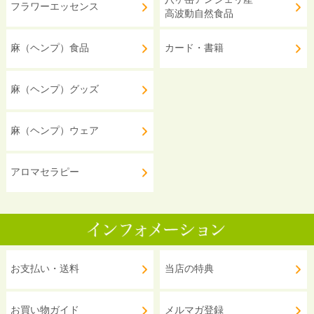
フラワーエッセンス
高波動自然食品
麻（ヘンプ）食品
カード・書籍
麻（ヘンプ）グッズ
麻（ヘンプ）ウェア
アロマセラピー
お支払い・送料
当店の特典
お買い物ガイド
メルマガ登録