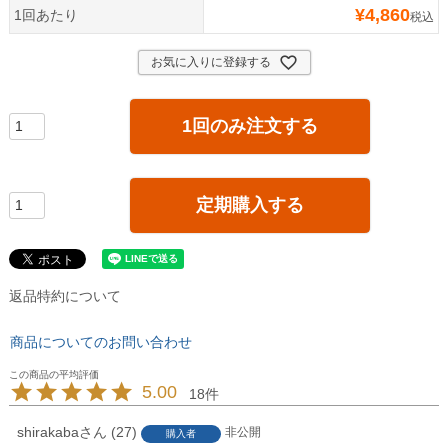
¥
4,860
1回あたり
税込
お気に入りに登録する
1回のみ注文する
定期購入する
返品特約について
商品についてのお問い合わせ
5.00
18
shirakaba
27
非公開
購入者