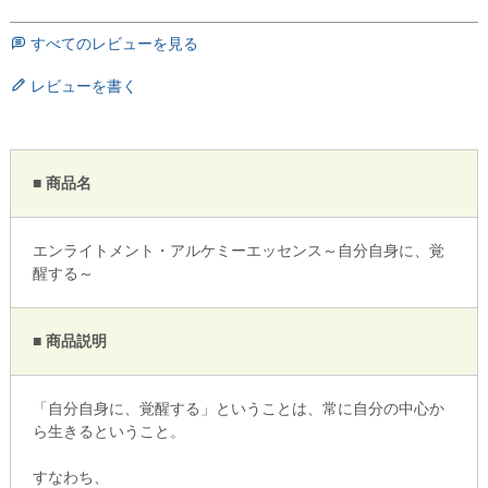
すべてのレビューを見る
レビューを書く
■ 商品名
エンライトメント・アルケミーエッセンス～自分自身に、覚
醒する～
■ 商品説明
「自分自身に、覚醒する」ということは、常に自分の中心か
ら生きるということ。
すなわち、