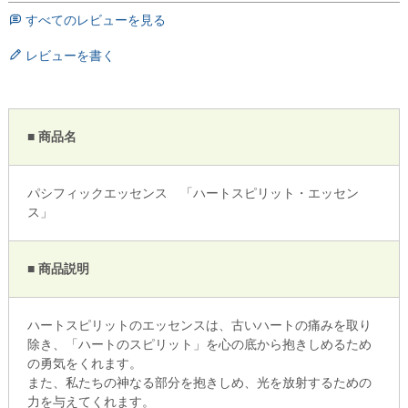
すべてのレビューを見る
レビューを書く
■ 商品名
パシフィックエッセンス 「ハートスピリット・エッセン
ス」
■ 商品説明
ハートスピリットのエッセンスは、古いハートの痛みを取り
除き、「ハートのスピリット」を心の底から抱きしめるため
の勇気をくれます。
また、私たちの神なる部分を抱きしめ、光を放射するための
力を与えてくれます。