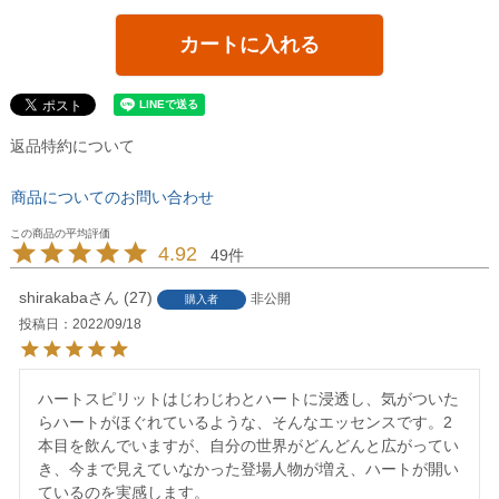
カートに入れる
返品特約について
商品についてのお問い合わせ
4.92
49
shirakaba
27
非公開
購入者
投稿日
2022/09/18
ハートスピリットはじわじわとハートに浸透し、気がついた
らハートがほぐれているような、そんなエッセンスです。2
本目を飲んでいますが、自分の世界がどんどんと広がってい
き、今まで見えていなかった登場人物が増え、ハートが開い
ているのを実感します。
