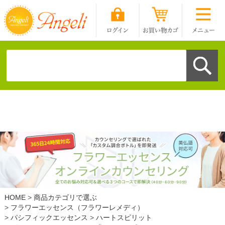
HOME
商品カテゴリで選ぶ
フラワーエッセンス（フラワーレメディ）
パシフィックエッセンス
ハートスピリット