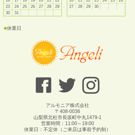
16
17
18
19
20
21
22
20
21
22
23
24
25
26
23
24
25
26
27
28
29
27
28
29
30
30
31
■
休業日
アルモニア株式会社
〒408-0036
山梨県北杜市長坂町中丸1479-1
営業時間：11:00～19:00
休業日：不定休（ご来店は事前予約制）