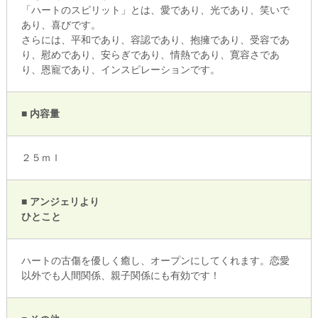
「ハートのスピリット」とは、愛であり、光であり、笑いで
あり、喜びです。
さらには、平和であり、容認であり、抱擁であり、受容であ
り、慰めであり、安らぎであり、情熱であり、寛容さであ
り、恩寵であり、インスピレーションです。
■ 内容量
２５ｍｌ
■ アンジェリより
ひとこと
ハートの古傷を優しく癒し、オープンにしてくれます。恋愛
以外でも人間関係、親子関係にも有効です！