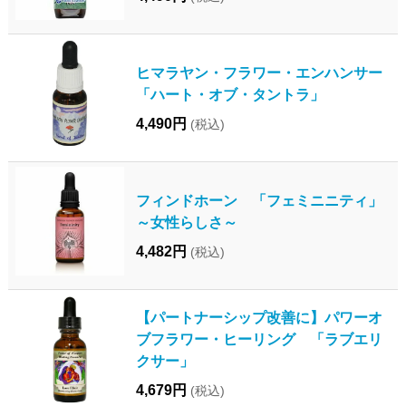
ヒマラヤン・フラワー・エンハンサー
「ハート・オブ・タントラ」
4,490円
(税込)
フィンドホーン 「フェミニニティ」
～女性らしさ～
4,482円
(税込)
【パートナーシップ改善に】パワーオ
ブフラワー・ヒーリング 「ラブエリ
クサー」
4,679円
(税込)