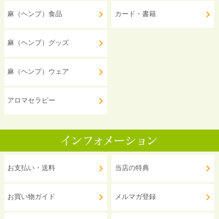
麻（ヘンプ）食品
カード・書籍
麻（ヘンプ）グッズ
麻（ヘンプ）ウェア
アロマセラピー
お支払い・送料
当店の特典
お買い物ガイド
メルマガ登録