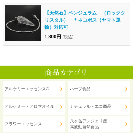
【天然石】ペンジュラム （ロックク
リスタル） ＊ネコポス（ヤマト運
輸）対応可
1,300円
(税込)
アルケミーエッセンス®
ハーブ食品
アルケミー・アロマオイル
ナチュラル・エコ商品
八ヶ岳アンジェリ産
フラワーエッセンス
高波動自然食品