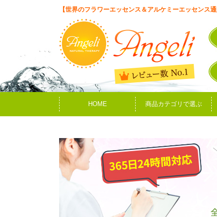
【世界のフラワーエッセンス＆アルケミーエッセンス通
HOME
商品カテゴリで選ぶ