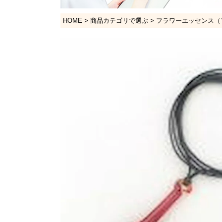
HOME
商品カテゴリで選ぶ
フラワーエッセンス（