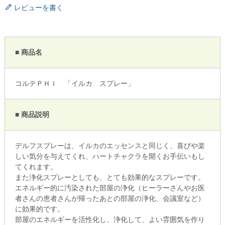
レビューを書く
■ 商品名
コルテＰＨＩ 「イルカ スプレー」
■ 商品説明
デルフスプレーは、イルカのエッセンスと同じく、喜びや楽
しい気分を与えてくれ、ハートチャクラを開くお手伝いもし
てくれます。
また浄化スプレーとしても、とても効果的なスプレーです。
エネルギー的に汚染された部屋の浄化（ヒーラーさんやお医
者さんの患者さんが帰ったあとの部屋の浄化、会議室など）
に効果的です。
部屋のエネルギーを活性化し、浄化して、よい雰囲気を作り