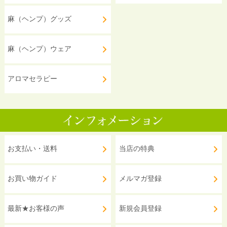
麻（ヘンプ）グッズ
麻（ヘンプ）ウェア
アロマセラピー
お支払い・送料
当店の特典
お買い物ガイド
メルマガ登録
最新★お客様の声
新規会員登録