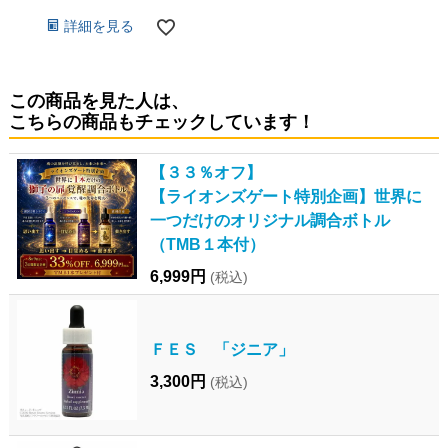
詳細を見る
この商品を見た人は、
こちらの商品もチェックしています！
【３３％オフ】
【ライオンズゲート特別企画】世界に
一つだけのオリジナル調合ボトル
（TMB１本付）
6,999円
(税込)
ＦＥＳ 「ジニア」
3,300円
(税込)