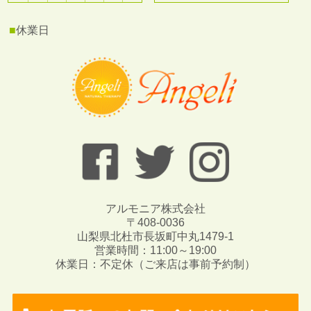
■
休業日
アルモニア株式会社
〒408-0036
山梨県北杜市長坂町中丸1479-1
営業時間：11:00～19:00
休業日：不定休（ご来店は事前予約制）