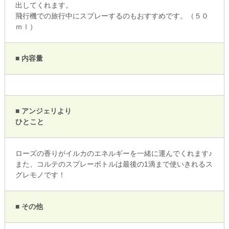
出してくれます。
飛行機での旅行中にスプレーするのもおすすめです。（５０
ｍｌ）
■ 内容量
■ アンジェリより
ひとこと
ローズの香りがイルカのエネルギーを一緒に運んでくれます♪
また、コルテのスプレーボトルは最後の1滴まで使いきれるス
グレモノです！
■ その他