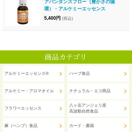
アバンダンスフロー（豊かさの循
環）・アルケミーエッセンス
5,400円
(税込)
アルケミーエッセンス®
ハーブ食品
アルケミー・アロマオイル
ナチュラル・エコ商品
八ヶ岳アンジェリ産
フラワーエッセンス
高波動自然食品
麻（ヘンプ）食品
カード・書籍