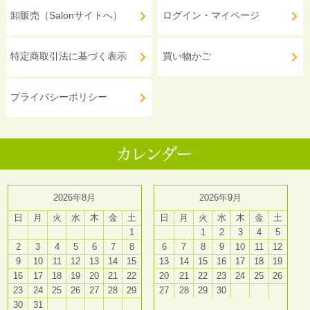
卸販売（Salonサイトへ）
ログイン・マイページ
特定商取引法に基づく表示
買い物かご
プライバシーポリシー
2026年8月
2026年9月
日
月
火
水
木
金
土
日
月
火
水
木
金
土
1
1
2
3
4
5
2
3
4
5
6
7
8
6
7
8
9
10
11
12
9
10
11
12
13
14
15
13
14
15
16
17
18
19
16
17
18
19
20
21
22
20
21
22
23
24
25
26
23
24
25
26
27
28
29
27
28
29
30
30
31