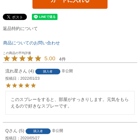
返品特約について
商品についてのお問い合わせ
5.00
4
流れ星
4
非公開
購入者
投稿日
2022/01/23
このスプレーをすると、部屋がすっきりします。元気をもら
えるので好きなスプレーです。
Q
5
非公開
購入者
投稿日
2020/05/27