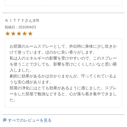
ＫＩＴＴＹ
女性
投稿日
2010/04/23
お部屋のルームスプレーとして、外出時に身体に少し吹きか
けて使っています。ほのかに良い香りがします。

私は人のエネルギーの影響を受けやすいので、このスプレー
を使うことで少しでも、影響を受けにくくしたいなと思い購
入しました。

劇的に効果があるかは分かりませんが、守ってくれているよ
うな安心感があります。

部屋の浄化にはとても効果があるように感じました。スプレ
ーをした部屋で勉強などすると、心が落ち着き集中できまし
すべてのレビューを見る