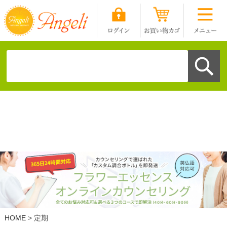
HOME
定期