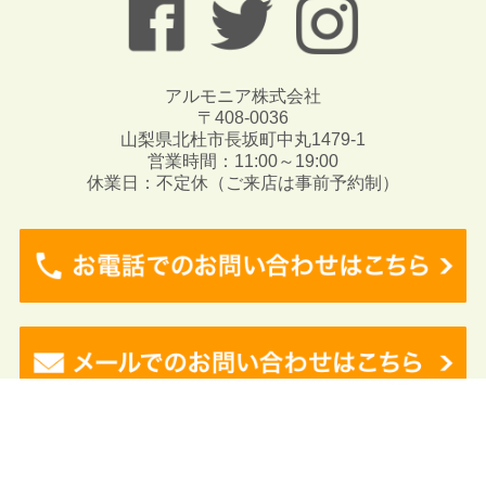
アルモニア株式会社
〒408-0036
山梨県北杜市長坂町中丸1479-1
営業時間：11:00～19:00
休業日：不定休（ご来店は事前予約制）
Copyright © 2017 Angeli. All rights reserved.