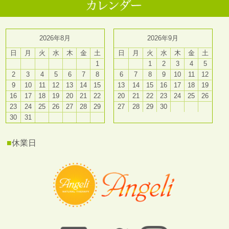
2026年8月
2026年9月
日
月
火
水
木
金
土
日
月
火
水
木
金
土
1
1
2
3
4
5
2
3
4
5
6
7
8
6
7
8
9
10
11
12
9
10
11
12
13
14
15
13
14
15
16
17
18
19
16
17
18
19
20
21
22
20
21
22
23
24
25
26
23
24
25
26
27
28
29
27
28
29
30
30
31
■
休業日