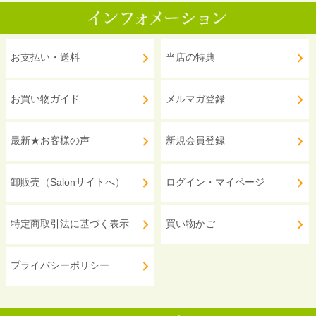
お支払い・送料
当店の特典
お買い物ガイド
メルマガ登録
最新★お客様の声
新規会員登録
卸販売（Salonサイトへ）
ログイン・マイページ
特定商取引法に基づく表示
買い物かご
プライバシーポリシー