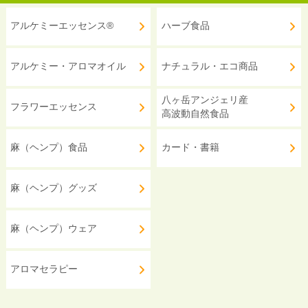
アルケミーエッセンス®
ハーブ食品
アルケミー・アロマオイル
ナチュラル・エコ商品
八ヶ岳アンジェリ産
フラワーエッセンス
高波動自然食品
麻（ヘンプ）食品
カード・書籍
麻（ヘンプ）グッズ
麻（ヘンプ）ウェア
アロマセラピー