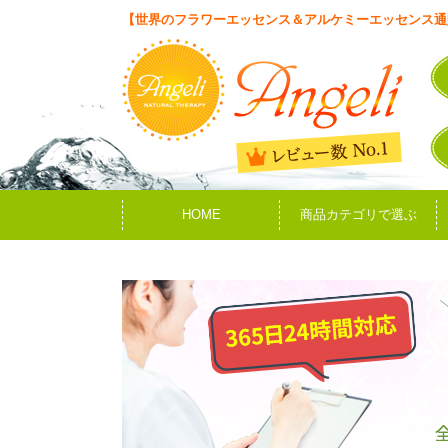
【世界のフラワーエッセンス＆アルケミーエッセンス通
HOME
商品カテゴリで選ぶ