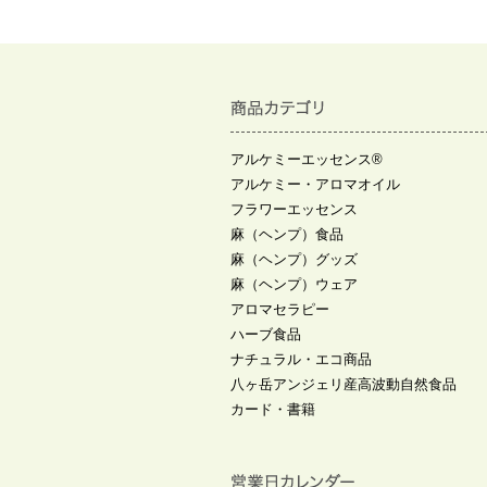
アルケミーエッセンス®
アルケミー・アロマオイル
フラワーエッセンス
麻（ヘンプ）食品
麻（ヘンプ）グッズ
麻（ヘンプ）ウェア
アロマセラピー
ハーブ食品
ナチュラル・エコ商品
八ヶ岳アンジェリ産高波動自然食品
カード・書籍