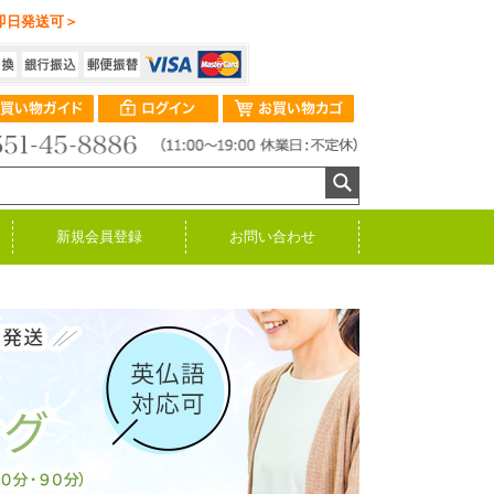
即日発送可＞
新規会員登録
お問い合わせ