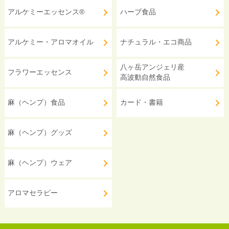
アルケミーエッセンス®
ハーブ食品
アルケミー・アロマオイル
ナチュラル・エコ商品
八ヶ岳アンジェリ産
フラワーエッセンス
高波動自然食品
麻（ヘンプ）食品
カード・書籍
麻（ヘンプ）グッズ
麻（ヘンプ）ウェア
アロマセラピー