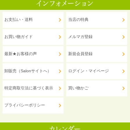
お支払い・送料
当店の特典
お買い物ガイド
メルマガ登録
最新★お客様の声
新規会員登録
卸販売（Salonサイトへ）
ログイン・マイページ
特定商取引法に基づく表示
買い物かご
プライバシーポリシー