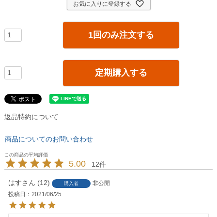
お気に入りに登録する
1回のみ注文する
定期購入する
返品特約について
商品についてのお問い合わせ
5.00
12
はす
12
非公開
購入者
投稿日
2021/06/25