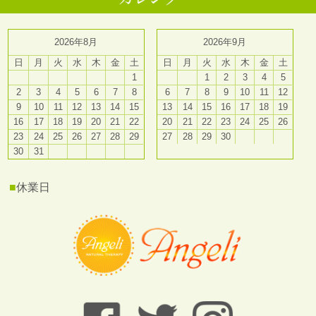
2026年8月
2026年9月
日
月
火
水
木
金
土
日
月
火
水
木
金
土
1
1
2
3
4
5
2
3
4
5
6
7
8
6
7
8
9
10
11
12
9
10
11
12
13
14
15
13
14
15
16
17
18
19
16
17
18
19
20
21
22
20
21
22
23
24
25
26
23
24
25
26
27
28
29
27
28
29
30
30
31
■
休業日