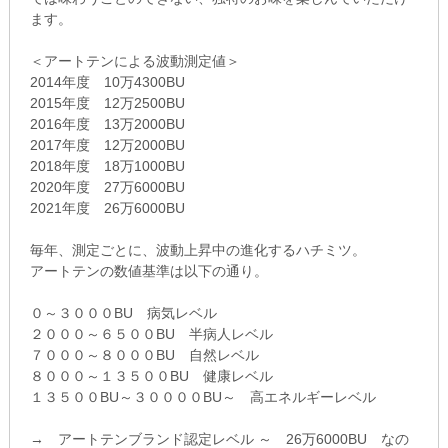
ます。
＜アートテンによる波動測定値＞
2014年度 10万4300BU
2015年度 12万2500BU
2016年度 13万2000BU
2017年度 12万2000BU
2018年度 18万1000BU
2020年度 27万6000BU
2021年度 26万6000BU
毎年、測定ごとに、波動上昇中の進化するハチミツ。
アートテンの数値基準は以下の通り。
０～３０００BU 病気レベル
２０００～６５００BU 半病人レベル
７０００～８０００BU 自然レベル
８０００～１３５００BU 健康レベル
１３５００BU～３００００BU～ 高エネルギーレベル
→ アートテンブランド認定レベル ～ 26万6000BU なの