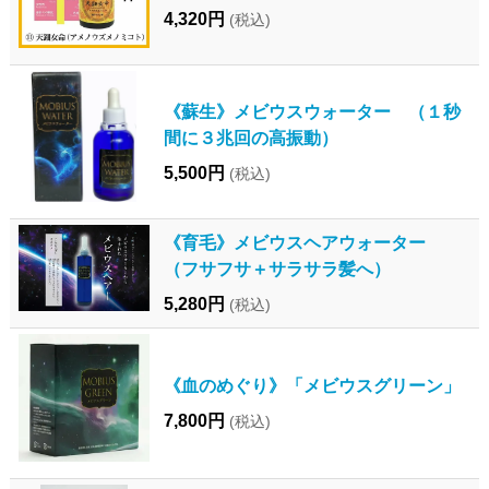
4,320円
(税込)
《蘇生》メビウスウォーター （１秒
間に３兆回の高振動）
5,500円
(税込)
《育毛》メビウスヘアウォーター
（フサフサ＋サラサラ髪へ）
5,280円
(税込)
《血のめぐり》「メビウスグリーン」
7,800円
(税込)