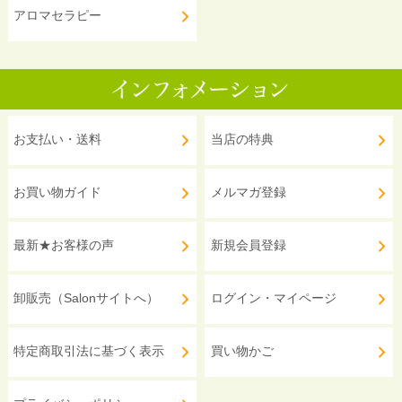
アロマセラピー
お支払い・送料
当店の特典
お買い物ガイド
メルマガ登録
最新★お客様の声
新規会員登録
卸販売（Salonサイトへ）
ログイン・マイページ
特定商取引法に基づく表示
買い物かご