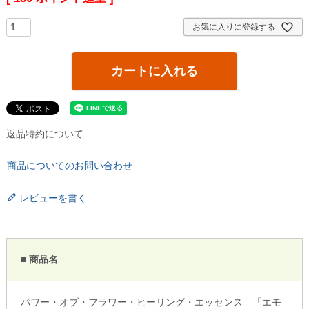
お気に入りに登録する
カートに入れる
返品特約について
商品についてのお問い合わせ
レビューを書く
■ 商品名
パワー・オブ・フラワー・ヒーリング・エッセンス 「エモ