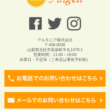
アルモニア株式会社
〒408-0036
山梨県北杜市長坂町中丸1479-1
営業時間：11:00～19:00
休業日：不定休（ご来店は事前予約制）