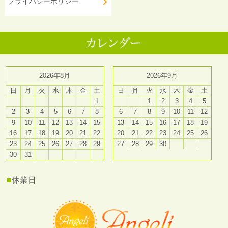
プライバシーポリシー
2026年8月
2026年9月
日
月
火
水
木
金
土
日
月
火
水
木
金
土
1
1
2
3
4
5
2
3
4
5
6
7
8
6
7
8
9
10
11
12
9
10
11
12
13
14
15
13
14
15
16
17
18
19
16
17
18
19
20
21
22
20
21
22
23
24
25
26
23
24
25
26
27
28
29
27
28
29
30
30
31
■
休業日