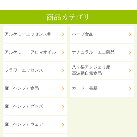
アルケミーエッセンス®
ハーブ食品
アルケミー・アロマオイル
ナチュラル・エコ商品
八ヶ岳アンジェリ産
フラワーエッセンス
高波動自然食品
麻（ヘンプ）食品
カード・書籍
麻（ヘンプ）グッズ
麻（ヘンプ）ウェア