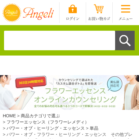
HOME
商品カテゴリで選ぶ
フラワーエッセンス（フラワーレメディ）
パワー・オブ・ヒーリング・エッセンス
単品
パワー・オブ・フラワー・ヒーリング・エッセンス その他ブレ