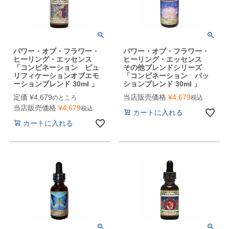
パワー・オブ・フラワー・
パワー・オブ・フラワー・
ヒーリング・エッセンス
ヒーリング・エッセンス
「コンビネーション ピュ
その他ブレンドシリーズ
リフィケーションオブエモ
「コンビネーション パッ
ーションブレンド 30ml 」
ションブレンド 30ml 」
定価
¥
4,679
当店販売価格
¥
4,679
のところ
税込
当店販売価格
¥
4,679
税込
カートに入れる
カートに入れる