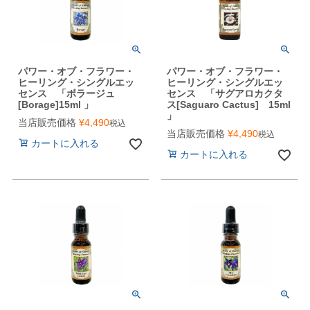
パワー・オブ・フラワー・
パワー・オブ・フラワー・
ヒーリング・シングルエッ
ヒーリング・シングルエッ
センス 「ボラージュ
センス 「サグアロカクタ
[Borage]15ml 」
ス[Saguaro Cactus] 15ml
」
当店販売価格
¥
4,490
税込
当店販売価格
¥
4,490
税込
カートに入れる
カートに入れる