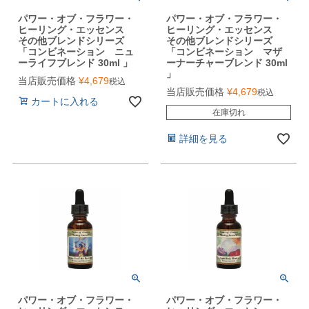
パワー・オブ・フラワー・
パワー・オブ・フラワー・
ヒーリング・エッセンス
ヒーリング・エッセンス
その他ブレンドシリーズ
その他ブレンドシリーズ
「コンビネーション ニュ
「コンビネーション マザ
ーライフブレンド 30ml 」
ーナーチャーブレンド 30ml
」
当店販売価格
¥
4,679
税込
当店販売価格
¥
4,679
税込
カートに入れる
在庫切れ
詳細を見る
パワー・オブ・フラワー・
パワー・オブ・フラワー・