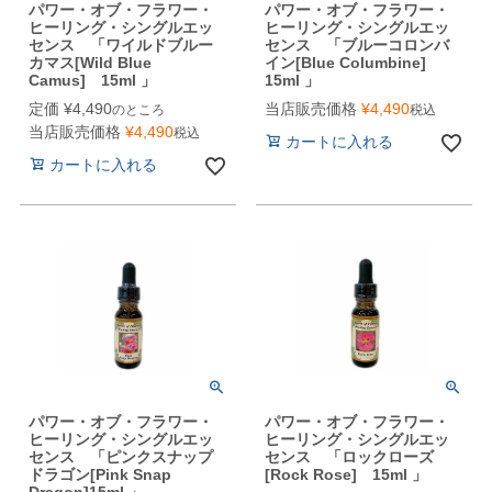
パワー・オブ・フラワー・
パワー・オブ・フラワー・
ヒーリング・シングルエッ
ヒーリング・シングルエッ
センス 「ワイルドブルー
センス 「ブルーコロンバ
カマス[Wild Blue
イン[Blue Columbine]
Camus] 15ml 」
15ml 」
定価
¥
4,490
当店販売価格
¥
4,490
のところ
税込
当店販売価格
¥
4,490
税込
カートに入れる
カートに入れる
パワー・オブ・フラワー・
パワー・オブ・フラワー・
ヒーリング・シングルエッ
ヒーリング・シングルエッ
センス 「ピンクスナップ
センス 「ロックローズ
ドラゴン[Pink Snap
[Rock Rose] 15ml 」
Dragon]15ml 」