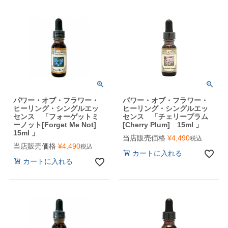
パワー・オブ・フラワー・
パワー・オブ・フラワー・
ヒーリング・シングルエッ
ヒーリング・シングルエッ
センス 「フォーゲットミ
センス 「チェリープラム
ーノット[Forget Me Not]
[Cherry Plum] 15ml 」
15ml 」
当店販売価格
¥
4,490
税込
当店販売価格
¥
4,490
税込
カートに入れる
カートに入れる