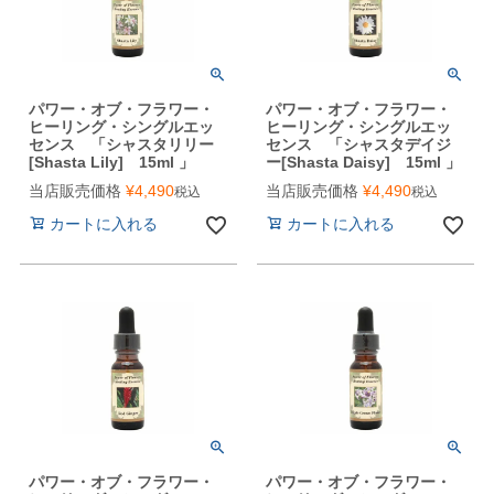
パワー・オブ・フラワー・
パワー・オブ・フラワー・
ヒーリング・シングルエッ
ヒーリング・シングルエッ
センス 「シャスタリリー
センス 「シャスタデイジ
[Shasta Lily] 15ml 」
ー[Shasta Daisy] 15ml 」
当店販売価格
¥
4,490
当店販売価格
¥
4,490
税込
税込
カートに入れる
カートに入れる
パワー・オブ・フラワー・
パワー・オブ・フラワー・