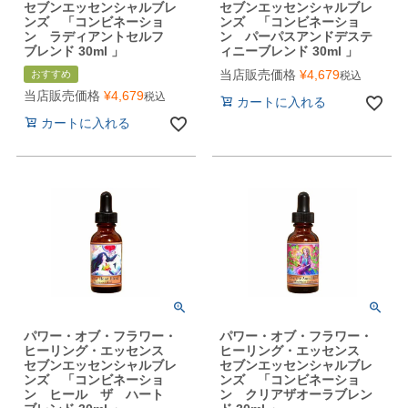
セブンエッセンシャルブレ
セブンエッセンシャルブレ
ンズ 「コンビネーショ
ンズ 「コンビネーショ
ン ラディアントセルフ
ン パーパスアンドデステ
ブレンド 30ml 」
ィニーブレンド 30ml 」
当店販売価格
¥
4,679
おすすめ
税込
当店販売価格
¥
4,679
税込
カートに入れる
カートに入れる
パワー・オブ・フラワー・
パワー・オブ・フラワー・
ヒーリング・エッセンス
ヒーリング・エッセンス
セブンエッセンシャルブレ
セブンエッセンシャルブレ
ンズ 「コンビネーショ
ンズ 「コンビネーショ
ン ヒール ザ ハート
ン クリアザオーラブレン