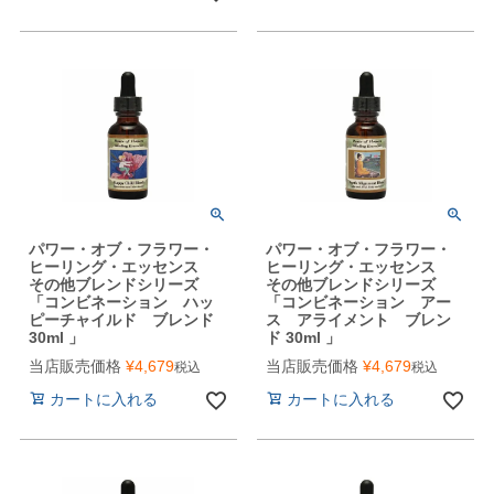
パワー・オブ・フラワー・
パワー・オブ・フラワー・
ヒーリング・エッセンス
ヒーリング・エッセンス
その他ブレンドシリーズ
その他ブレンドシリーズ
「コンビネーション ハッ
「コンビネーション アー
ピーチャイルド ブレンド
ス アライメント ブレン
30ml 」
ド 30ml 」
当店販売価格
¥
4,679
当店販売価格
¥
4,679
税込
税込
カートに入れる
カートに入れる