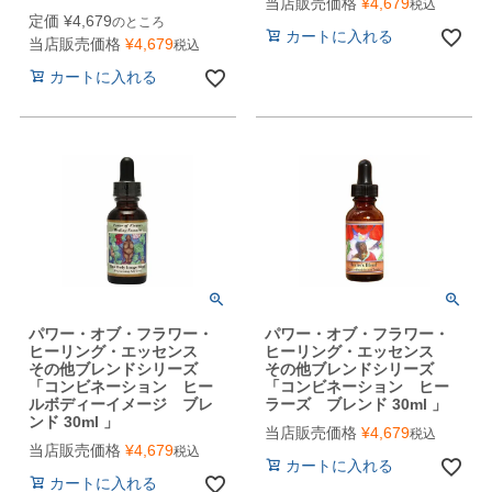
当店販売価格
¥
4,679
税込
定価
¥
4,679
のところ
カートに入れる
当店販売価格
¥
4,679
税込
カートに入れる
パワー・オブ・フラワー・
パワー・オブ・フラワー・
ヒーリング・エッセンス
ヒーリング・エッセンス
その他ブレンドシリーズ
その他ブレンドシリーズ
「コンビネーション ヒー
「コンビネーション ヒー
ルボディーイメージ ブレ
ラーズ ブレンド 30ml 」
ンド 30ml 」
当店販売価格
¥
4,679
税込
当店販売価格
¥
4,679
税込
カートに入れる
カートに入れる