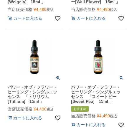
[Weigela] 15ml 」
ー[Wall Flower] 15ml 」
当店販売価格
¥
4,490
当店販売価格
¥
4,490
税込
税込
カートに入れる
カートに入れる
パワー・オブ・フラワー・
パワー・オブ・フラワー・
ヒーリング・シングルエッ
ヒーリング・シングルエッ
センス 「トリリウム
センス 「スイートピー
[Trillium] 15ml 」
[Sweet Pea] 15ml 」
当店販売価格
¥
4,490
おすすめ
税込
当店販売価格
¥
4,490
税込
カートに入れる
カートに入れる