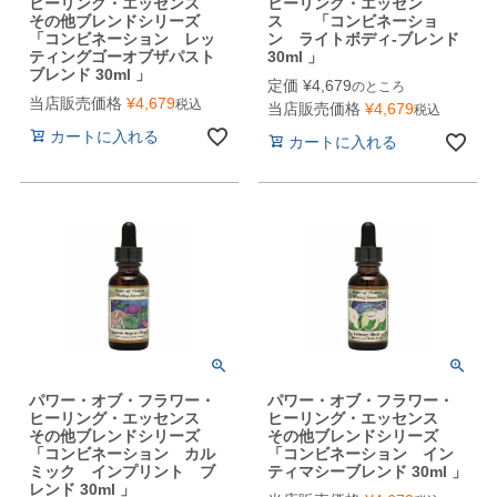
ヒーリング・エッセンス
ヒーリング・エッセン
その他ブレンドシリーズ
ス 「コンビネーショ
「コンビネーション レッ
ン ライトボディ-ブレンド
ティングゴーオブザパスト
30ml 」
ブレンド 30ml 」
定価
¥
4,679
のところ
当店販売価格
¥
4,679
税込
当店販売価格
¥
4,679
税込
カートに入れる
カートに入れる
パワー・オブ・フラワー・
パワー・オブ・フラワー・
ヒーリング・エッセンス
ヒーリング・エッセンス
その他ブレンドシリーズ
その他ブレンドシリーズ
「コンビネーション カル
「コンビネーション イン
ミック インプリント ブ
ティマシーブレンド 30ml 」
レンド 30ml 」