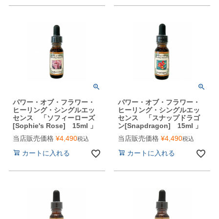
パワー・オブ・フラワー・
パワー・オブ・フラワー・
ヒーリング・シングルエッ
ヒーリング・シングルエッ
センス 「ソフィーローズ
センス 「スナップドラゴ
[Sophie's Rose] 15ml 」
ン[Snapdragon] 15ml 」
当店販売価格
¥
4,490
当店販売価格
¥
4,490
税込
税込
カートに入れる
カートに入れる