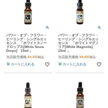
パワー・オブ・フラワー・
パワー・オブ・フラワー・
ヒーリング・シングルエッ
ヒーリング・シングルエッ
センス 「ホワイトスノー
センス 「ホワイトマグノ
ドロップス[White Snow
リア[White Magnolia]
Drops] 15ml 」
15ml 」
当店販売価格
¥
4,490
当店販売価格
¥
4,490
税込
税込
カートに入れる
カートに入れる