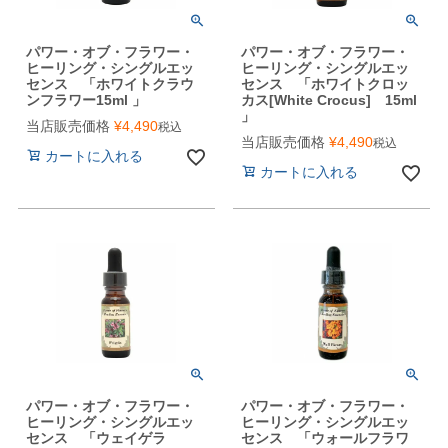
パワー・オブ・フラワー・
パワー・オブ・フラワー・
ヒーリング・シングルエッ
ヒーリング・シングルエッ
センス 「ホワイトクラウ
センス 「ホワイトクロッ
ンフラワー15ml 」
カス[White Crocus] 15ml
」
当店販売価格
¥
4,490
税込
当店販売価格
¥
4,490
税込
カートに入れる
カートに入れる
パワー・オブ・フラワー・
パワー・オブ・フラワー・
ヒーリング・シングルエッ
ヒーリング・シングルエッ
センス 「ウェイゲラ
センス 「ウォールフラワ