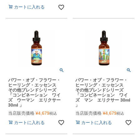
カートに入れる
パワー・オブ・フラワー・
パワー・オブ・フラワー・
ヒーリング・エッセンス
ヒーリング・エッセンス
その他ブレンドシリーズ
その他ブレンドシリーズ
「コンビネーション ワイ
「コンビネーション ワイ
ズ ウーマン エリクサー
ズ マン エリクサー 30ml
30ml 」
」
当店販売価格
¥
4,679
当店販売価格
¥
4,679
税込
税込
カートに入れる
カートに入れる