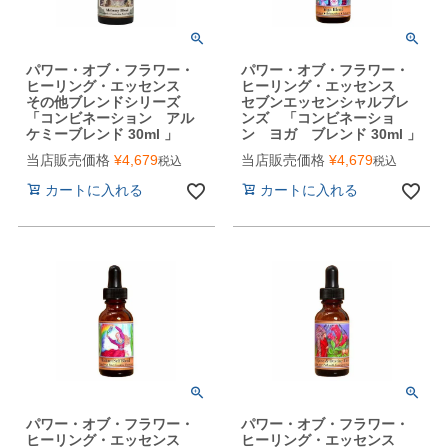
パワー・オブ・フラワー・
パワー・オブ・フラワー・
ヒーリング・エッセンス
ヒーリング・エッセンス
その他ブレンドシリーズ
セブンエッセンシャルブレ
「コンビネーション アル
ンズ 「コンビネーショ
ケミーブレンド 30ml 」
ン ヨガ ブレンド 30ml 」
当店販売価格
¥
4,679
当店販売価格
¥
4,679
税込
税込
カートに入れる
カートに入れる
パワー・オブ・フラワー・
パワー・オブ・フラワー・
ヒーリング・エッセンス
ヒーリング・エッセンス