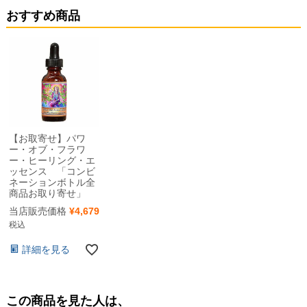
おすすめ商品
【お取寄せ】パワ
ー・オブ・フラワ
ー・ヒーリング・エ
ッセンス 「コンビ
ネーションボトル全
商品お取り寄せ」
当店販売価格
¥
4,679
税込
詳細を見る
この商品を見た人は、