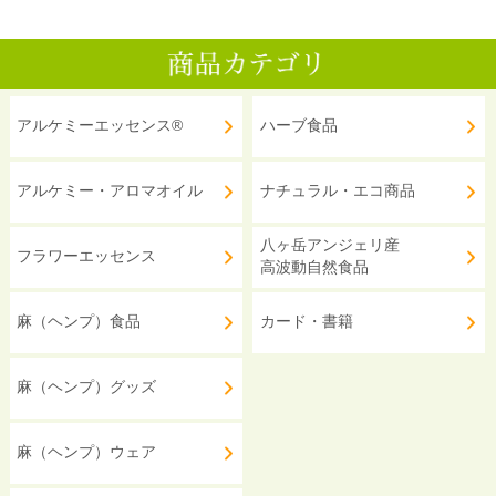
アルケミーエッセンス®
ハーブ食品
アルケミー・アロマオイル
ナチュラル・エコ商品
八ヶ岳アンジェリ産
フラワーエッセンス
高波動自然食品
麻（ヘンプ）食品
カード・書籍
麻（ヘンプ）グッズ
麻（ヘンプ）ウェア