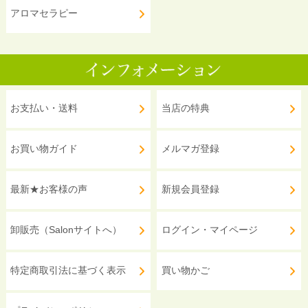
アロマセラピー
お支払い・送料
当店の特典
お買い物ガイド
メルマガ登録
最新★お客様の声
新規会員登録
卸販売（Salonサイトへ）
ログイン・マイページ
特定商取引法に基づく表示
買い物かご