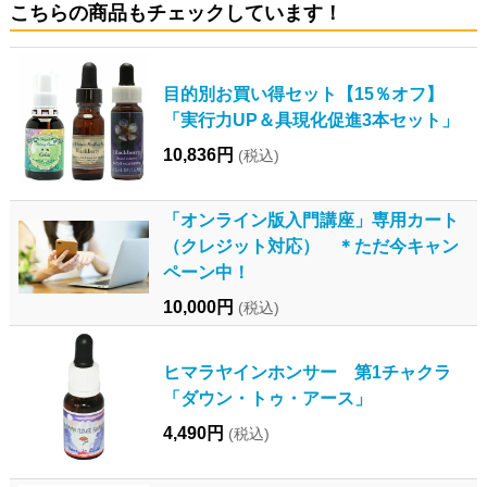
こちらの商品もチェックしています！
目的別お買い得セット【15％オフ】
「実行力UP＆具現化促進3本セット」
10,836円
(税込)
「オンライン版入門講座」専用カート
（クレジット対応） ＊ただ今キャン
ペーン中！
10,000円
(税込)
ヒマラヤインホンサー 第1チャクラ
「ダウン・トゥ・アース」
4,490円
(税込)