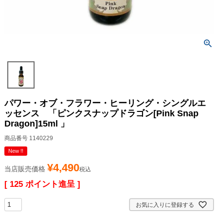
パワー・オブ・フラワー・ヒーリング・シングルエ
ッセンス 「ピンクスナップドラゴン[Pink Snap
Dragon]15ml 」
商品番号
1140229
New !!
¥
4,490
当店販売価格
税込
[
125
ポイント進呈 ]
お気に入りに登録する