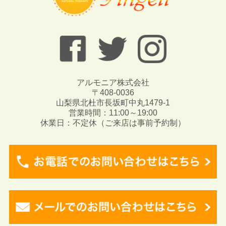
アルモニア株式会社
〒408-0036
山梨県北杜市長坂町中丸1479-1
営業時間：11:00～19:00
休業日：不定休（ご来店は事前予約制）