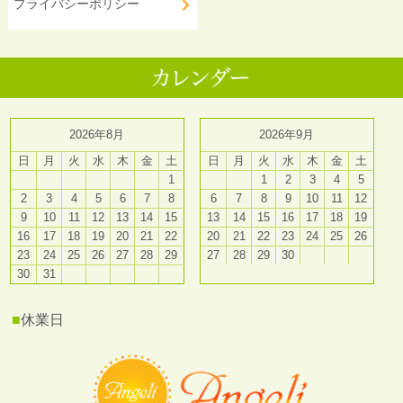
プライバシーポリシー
2026年8月
2026年9月
日
月
火
水
木
金
土
日
月
火
水
木
金
土
1
1
2
3
4
5
2
3
4
5
6
7
8
6
7
8
9
10
11
12
9
10
11
12
13
14
15
13
14
15
16
17
18
19
16
17
18
19
20
21
22
20
21
22
23
24
25
26
23
24
25
26
27
28
29
27
28
29
30
30
31
■
休業日