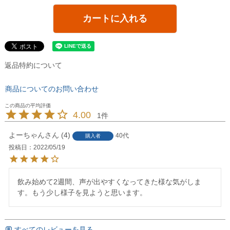
カートに入れる
返品特約について
商品についてのお問い合わせ
4.00
1
よーちゃん
4
40代
購入者
投稿日
2022/05/19
飲み始めて2週間、声が出やすくなってきた様な気がしま
す。もう少し様子を見ようと思います。
すべてのレビューを見る