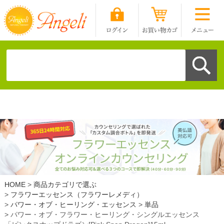
HOME
商品カテゴリで選ぶ
フラワーエッセンス（フラワーレメディ）
パワー・オブ・ヒーリング・エッセンス
単品
パワー・オブ・フラワー・ヒーリング・シングルエッセンス