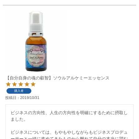
【自分自身の魂の叡智】ソウルアルケミーエッセンス
購入者
投稿日
2019/10/31
ビジネスの方向性、人生の方向性を明確にするために摂取し
ました。

ビジネスについては、もやもやしながらもビジネスプロデュ
ーサーと一緒に進めてきたものから離れて自分の本当に望む