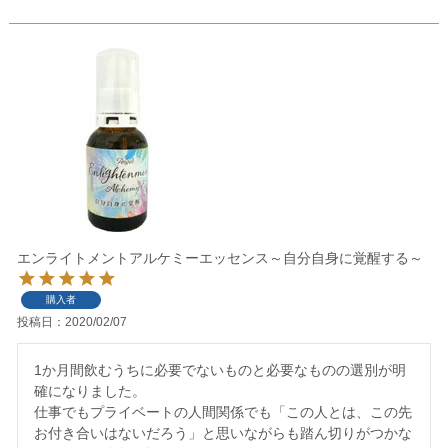
エンライトメントアルケミーエッセンス～自分自身に覚醒する～
購入者
投稿日
2020/02/07
1か月間飲むうちに必要でないものと必要なものの選別が明
確になりました。

仕事でもプライベートの人間関係でも「この人とは、この先
お付き合いはないだろう」と思いながらも踏ん切りがつかな