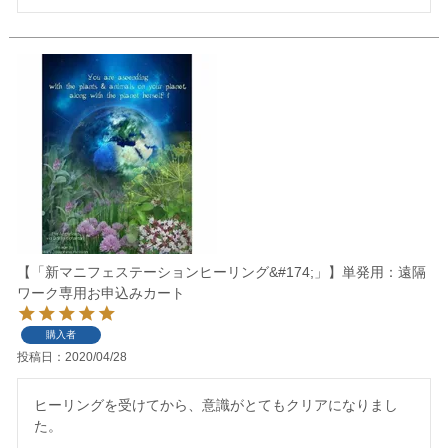
【「新マニフェステーションヒーリング&#174;」】単発用：遠隔
ワーク専用お申込みカート
購入者
投稿日
2020/04/28
ヒーリングを受けてから、意識がとてもクリアになりまし
た。
