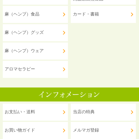
麻（ヘンプ）食品
カード・書籍
麻（ヘンプ）グッズ
麻（ヘンプ）ウェア
アロマセラピー
お支払い・送料
当店の特典
お買い物ガイド
メルマガ登録