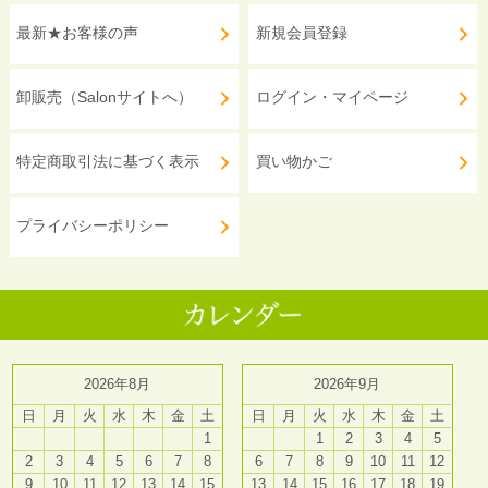
最新★お客様の声
新規会員登録
卸販売（Salonサイトへ）
ログイン・マイページ
特定商取引法に基づく表示
買い物かご
プライバシーポリシー
2026年8月
2026年9月
日
月
火
水
木
金
土
日
月
火
水
木
金
土
1
1
2
3
4
5
2
3
4
5
6
7
8
6
7
8
9
10
11
12
9
10
11
12
13
14
15
13
14
15
16
17
18
19