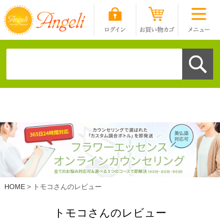
HOME
トモコさんのレビュー
トモコさんのレビュー