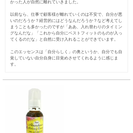
かった人が自然に離れていきました。

以前なら、仕事で顧客様が離れていくのは不安で、自分が悪
いのだろうか？経営的にはどうなんだろうか？など考えてし
まうことも多かったのですが「ああ、入れ替わりのタイミン
グなんだな」「これから自分にベストフィットのものが入っ
てくるのだな」と自然に受け入れることができています。

このエッセンスは「自分らしく」の奥というか、自分でも自
覚していない自分自身に目覚めさせてくれるように感じま
す。