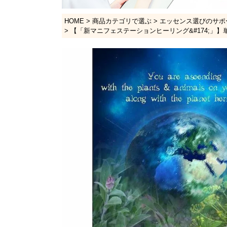
HOME
商品カテゴリで選ぶ
エッセンス選びのサポ
【「新マニフェステーションヒーリング&#174;」