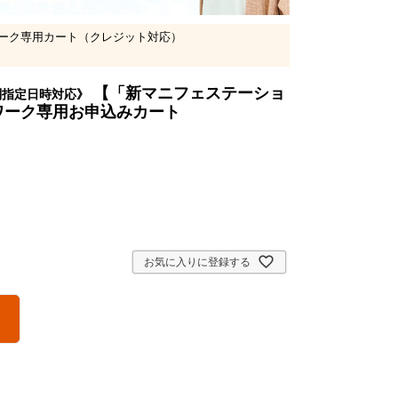
ーク専用カート（クレジット対応）
【「新マニフェステーショ
別指定日時対応》
ワーク専用お申込みカート
お気に入りに登録する