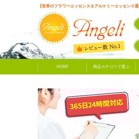
【世界のフラワーエッセンス＆アルケミーエッセンス通
HOME
商品カテゴリで選ぶ