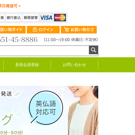
即日発送可＞
新規会員登録
お問い合わせ