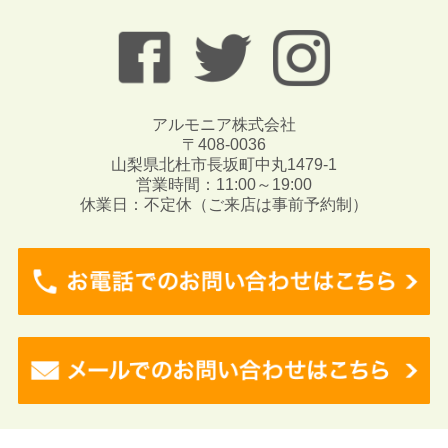
アルモニア株式会社
〒408-0036
山梨県北杜市長坂町中丸1479-1
営業時間：11:00～19:00
休業日：不定休（ご来店は事前予約制）