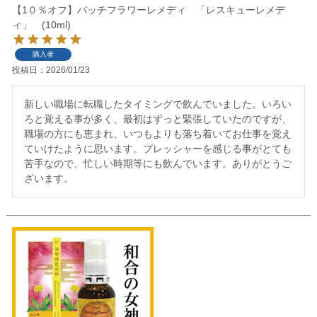
【1０％オフ】バッチフラワーレメディ 「レスキューレメデ
ィ」 (10ml)
購入者
投稿日
2026/01/23
新しい職場に転職したタイミングで飲んでいました。いろい
ろと覚える事が多く、最初はずっと緊張していたのですが、
職場の方にも恵まれ、いつもよりも落ち着いてお仕事を覚え
ていけたように思います。プレッシャーを感じる事がとても
苦手なので、忙しい時期等にも飲んでいます。ありがとうご
ざいます。