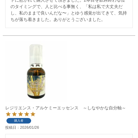
のタイミングで、人と比べる事無く、「私は私で大丈夫だ
し、私のままで良いんだな〜」とゆう感覚が出てきて、気持
ちが落ち着きました。ありがとうございました。
レジリエンス・アルケミーエッセンス ～しなやかな自分軸～
購入者
投稿日
2026/01/26