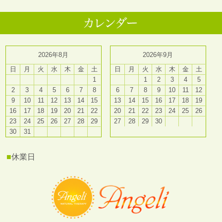
2026年8月
2026年9月
日
月
火
水
木
金
土
日
月
火
水
木
金
土
1
1
2
3
4
5
2
3
4
5
6
7
8
6
7
8
9
10
11
12
9
10
11
12
13
14
15
13
14
15
16
17
18
19
16
17
18
19
20
21
22
20
21
22
23
24
25
26
23
24
25
26
27
28
29
27
28
29
30
30
31
■
休業日