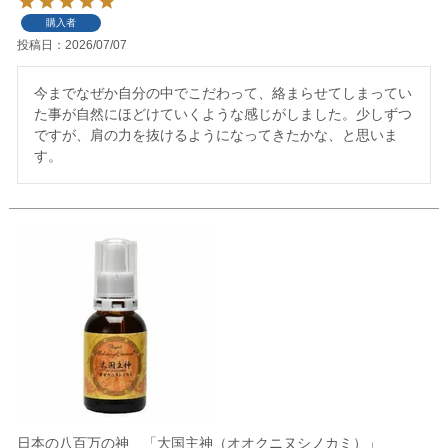
購入者
投稿日
2026/07/07
今までなぜか自分の中でこだわって、絡まらせてしまってい
た事が自然にほどけていくような感じがしました。少しずつ
ですが、肩の力を抜けるようになってきたかな、と思いま
す。
日本の八百万の神 「大国主神（オオクニヌシノカミ）」