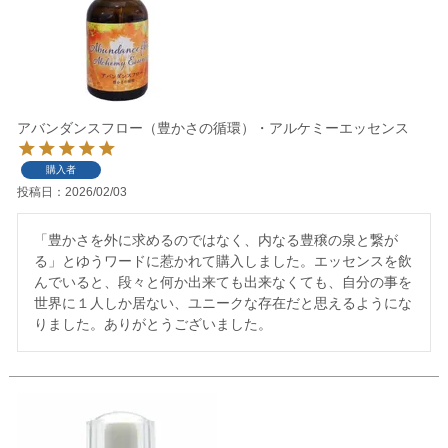
アバンダンスフロー（豊かさの循環）・アルケミーエッセンス
購入者
投稿日
2026/02/03
「豊かさを外に求めるのではなく、内なる豊穣の泉と繋が
る」とゆうワードに惹かれて購入しました。エッセンスを飲
んでいると、段々と何か出来ても出来なくても、自分の事を
世界に１人しか居ない、ユニークな存在だと思えるようにな
りました。ありがとうございました。