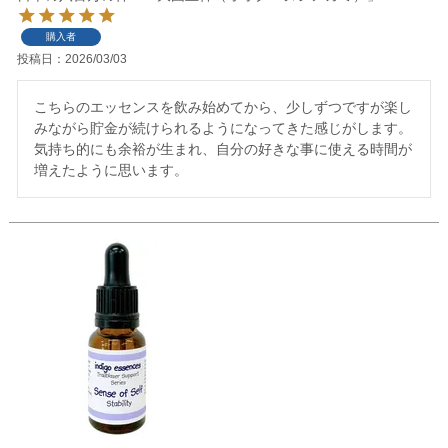
購入者
投稿日
2026/03/03
こちらのエッセンスを飲み始めてから、少しずつですが楽し
みながら貯金が続けられるようになってきた感じがします。
気持ち的にも余裕が生まれ、自分の好きな事に使える時間が
増えたように思います。