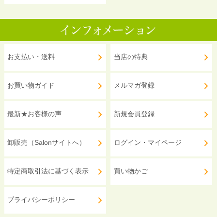
お支払い・送料
当店の特典
お買い物ガイド
メルマガ登録
最新★お客様の声
新規会員登録
卸販売（Salonサイトへ）
ログイン・マイページ
特定商取引法に基づく表示
買い物かご
プライバシーポリシー