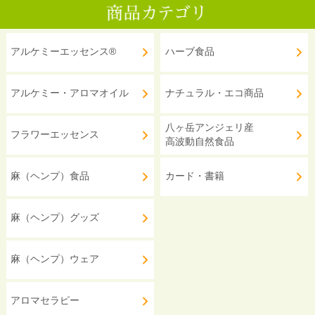
アルケミーエッセンス®
ハーブ食品
アルケミー・アロマオイル
ナチュラル・エコ商品
八ヶ岳アンジェリ産
フラワーエッセンス
高波動自然食品
麻（ヘンプ）食品
カード・書籍
麻（ヘンプ）グッズ
麻（ヘンプ）ウェア
アロマセラピー