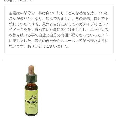
投稿日
2026/01/23
無意識の部分で、私は自分に対してどんな感情を持っている
のかが知りたくなり、飲んでみました。その結果、自分で予
想していたよりも、意外と自分に対してネガティブなセルフ
イメージを多く持っていた事に気付けましたし、エッセンス
を飲み続ける事で自然と自分の内側が軽くなっていったよう
に感じました。過去の自分からスムーズに卒業出来たように
思います。ありがとうございました。