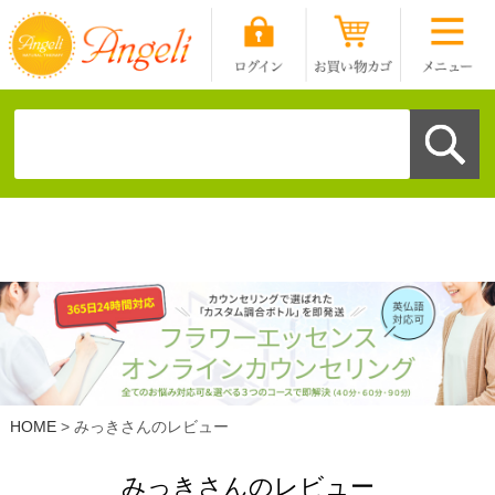
HOME
みっきさんのレビュー
みっきさんのレビュー