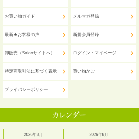
お買い物ガイド
メルマガ登録
最新★お客様の声
新規会員登録
卸販売（Salonサイトへ）
ログイン・マイページ
特定商取引法に基づく表示
買い物かご
プライバシーポリシー
2026年8月
2026年9月