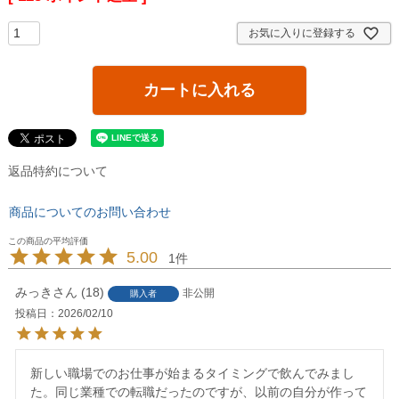
お気に入りに登録する
カートに入れる
返品特約について
商品についてのお問い合わせ
5.00
1
みっき
18
非公開
購入者
投稿日
2026/02/10
新しい職場でのお仕事が始まるタイミングで飲んでみまし
た。同じ業種での転職だったのですが、以前の自分が作って