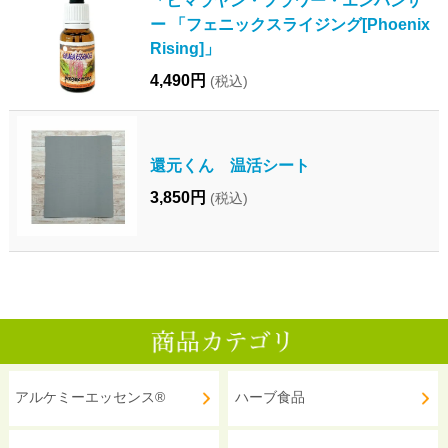
ー 「フェニックスライジング[Phoenix
Rising]」
4,490円
(税込)
還元くん 温活シート
3,850円
(税込)
アルケミーエッセンス®
ハーブ食品