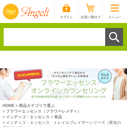
HOME
商品カテゴリで選ぶ
フラワーエッセンス（フラワーレメディ）
インディゴ・エッセンス
単品
インディゴ・エッセンス トレイルブレイザーシリーズ（変化の