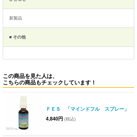
新製品
■ その他
この商品を見た人は、
こちらの商品もチェックしています！
ＦＥＳ 「マインドフル スプレー」
4,840円
(税込)