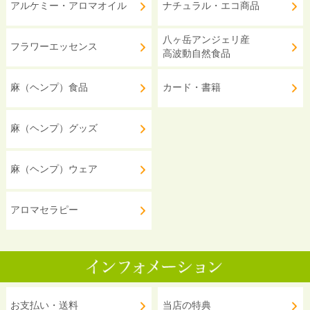
アルケミー・アロマオイル
ナチュラル・エコ商品
八ヶ岳アンジェリ産
フラワーエッセンス
高波動自然食品
麻（ヘンプ）食品
カード・書籍
麻（ヘンプ）グッズ
麻（ヘンプ）ウェア
アロマセラピー
お支払い・送料
当店の特典