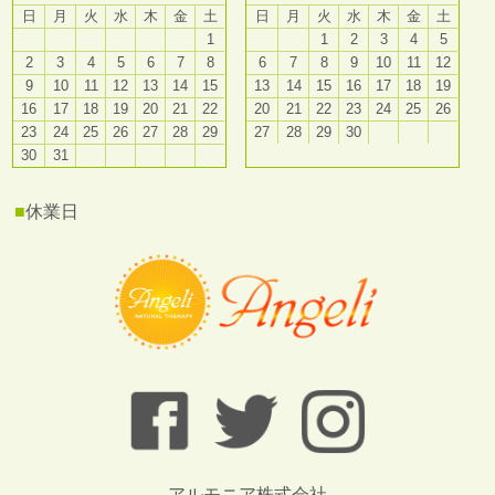
日
月
火
水
木
金
土
日
月
火
水
木
金
土
1
1
2
3
4
5
2
3
4
5
6
7
8
6
7
8
9
10
11
12
9
10
11
12
13
14
15
13
14
15
16
17
18
19
16
17
18
19
20
21
22
20
21
22
23
24
25
26
23
24
25
26
27
28
29
27
28
29
30
30
31
■
休業日
アルモニア株式会社