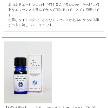
沢山あるエッセンスの中で何を飲んで良いのか、その時に必
要なエッセンスを選んで作って頂けるので、とても有難いで
す。

お得なタイミングで、どんなエッセンスがあるのかも知る事
が出来る嬉しいメニューです。
【お取り寄せ】 【アロマオイル】[Sym Aroma｜THIRD