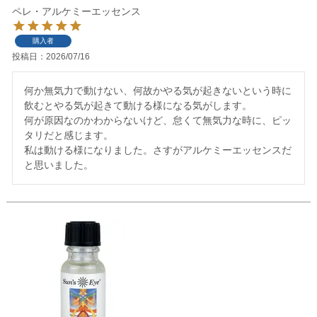
ペレ・アルケミーエッセンス
購入者
投稿日
2026/07/16
何か無気力で動けない、何故かやる気が起きないという時に
飲むとやる気が起きて動ける様になる気がします。

何が原因なのかわからないけど、怠くて無気力な時に、ピッ
タリだと感じます。

私は動ける様になりました。さすがアルケミーエッセンスだ
と思いました。