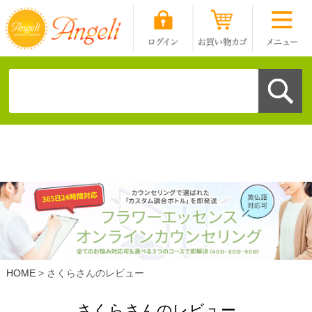
HOME
さくらさんのレビュー
さくらさんのレビュー