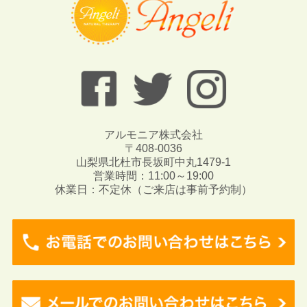
アルモニア株式会社
〒408-0036
山梨県北杜市長坂町中丸1479-1
営業時間：11:00～19:00
休業日：不定休（ご来店は事前予約制）