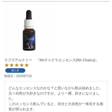
ラブズアルケミー 「9thチャクラエッセンス[9th Chakra]」
購入者
投稿日
2026/07/16
どんなエッセンスなのかな？と思いながら飲み始めました。

元々自然が大好きなのですが、より一層、好きになりまし
た。

このエッセンス飲んでいると、自分と大自然が一体化する感
覚が得られます。
