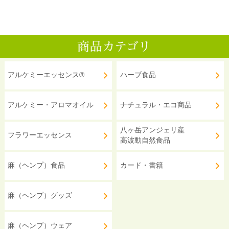
アルケミーエッセンス®
ハーブ食品
アルケミー・アロマオイル
ナチュラル・エコ商品
八ヶ岳アンジェリ産
フラワーエッセンス
高波動自然食品
麻（ヘンプ）食品
カード・書籍
麻（ヘンプ）グッズ
麻（ヘンプ）ウェア