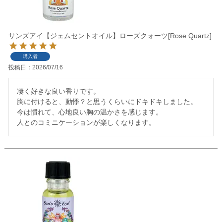
サンズアイ【ジェムセントオイル】ローズクォーツ[Rose Quartz]
購入者
投稿日
2026/07/16
凄く好きな良い香りです。

胸に付けると、動悸？と思うくらいにドキドキしました。

今は慣れて、心地良い胸の温かさを感じます。

人とのコミニケーションが楽しくなります。