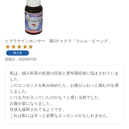
ヒマラヤインホンサー 第2チャクラ「ウェル・ビーング」
購入者
投稿日
2026/07/16
私は、婦人科系の疾患の症状と更年期症状に悩まされていま
した。

このエッセンスを飲み始めたら、お腹がふわっと緩むのを感
じました。

いつも力が入っていたのかな？と感じる程でした。

お腹が楽になりました。

症状も緩和されてるようです。

これは私にはずっと必要なエッセンスかもしれません。