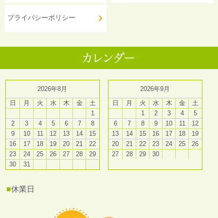
プライバシーポリシー
2026年8月
2026年9月
日
月
火
水
木
金
土
日
月
火
水
木
金
土
1
1
2
3
4
5
2
3
4
5
6
7
8
6
7
8
9
10
11
12
9
10
11
12
13
14
15
13
14
15
16
17
18
19
16
17
18
19
20
21
22
20
21
22
23
24
25
26
23
24
25
26
27
28
29
27
28
29
30
30
31
■
休業日