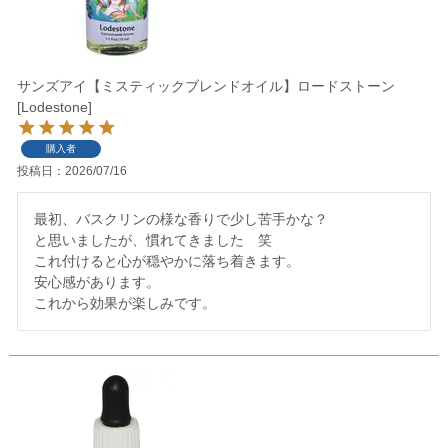
サンズアイ【ミスティックブレンドオイル】ロードストーン
[Lodestone]
購入者
投稿日
2026/07/16
最初、バスクリンの様な香りで少し苦手かな？

と思いましたが、慣れてきました　笑

これ付けると心が穏やかに落ち着きます。

安心感があります。

これから効果が楽しみです。