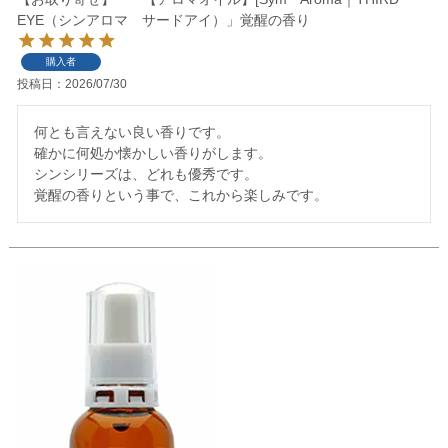
EYE（シンアロマ サードアイ）」覚醒の香り
購入者
投稿日
2026/07/30
何とも言えない良い香りです。

確かに何処か懐かしい香りがします。

シンシリーズは、どれも優秀です。

覚醒の香りという事で、これから楽しみです。