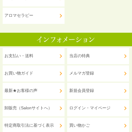
アロマセラピー
お支払い・送料
当店の特典
お買い物ガイド
メルマガ登録
最新★お客様の声
新規会員登録
卸販売（Salonサイトへ）
ログイン・マイページ
特定商取引法に基づく表示
買い物かご