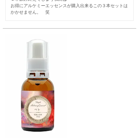
お得にアルケミーエッセンスが購入出来るこの３本セットは