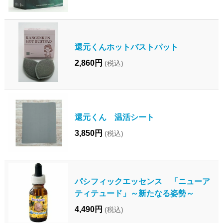
還元くんホットバストパット
2,860円
(税込)
還元くん 温活シート
3,850円
(税込)
パシフィックエッセンス 「ニューア
ティテュード」～新たなる姿勢～
4,490円
(税込)