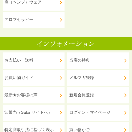
麻（ヘンプ）ウェア
アロマセラピー
お支払い・送料
当店の特典
お買い物ガイド
メルマガ登録
最新★お客様の声
新規会員登録
卸販売（Salonサイトへ）
ログイン・マイページ
特定商取引法に基づく表示
買い物かご