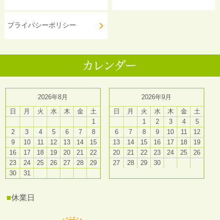
プライバシーポリシー
2026年8月
2026年9月
日
月
火
水
木
金
土
日
月
火
水
木
金
土
1
1
2
3
4
5
2
3
4
5
6
7
8
6
7
8
9
10
11
12
9
10
11
12
13
14
15
13
14
15
16
17
18
19
16
17
18
19
20
21
22
20
21
22
23
24
25
26
23
24
25
26
27
28
29
27
28
29
30
30
31
■
休業日