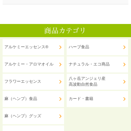
アルケミーエッセンス®
ハーブ食品
アルケミー・アロマオイル
ナチュラル・エコ商品
八ヶ岳アンジェリ産
フラワーエッセンス
高波動自然食品
麻（ヘンプ）食品
カード・書籍
麻（ヘンプ）グッズ