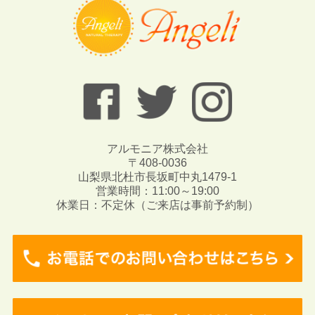
アルモニア株式会社
〒408-0036
山梨県北杜市長坂町中丸1479-1
営業時間：11:00～19:00
休業日：不定休（ご来店は事前予約制）