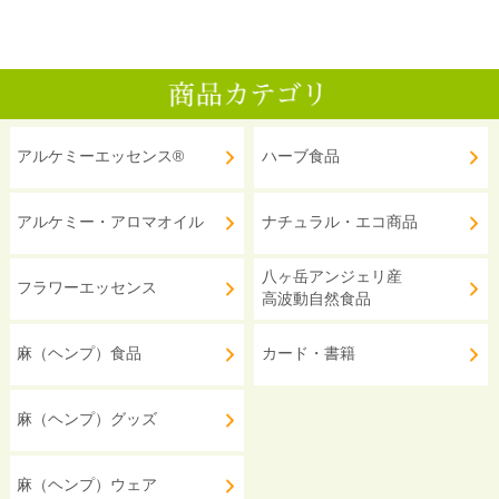
アルケミーエッセンス®
ハーブ食品
アルケミー・アロマオイル
ナチュラル・エコ商品
八ヶ岳アンジェリ産
フラワーエッセンス
高波動自然食品
麻（ヘンプ）食品
カード・書籍
麻（ヘンプ）グッズ
麻（ヘンプ）ウェア