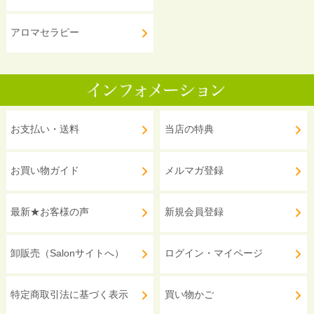
アロマセラピー
お支払い・送料
当店の特典
お買い物ガイド
メルマガ登録
最新★お客様の声
新規会員登録
卸販売（Salonサイトへ）
ログイン・マイページ
特定商取引法に基づく表示
買い物かご