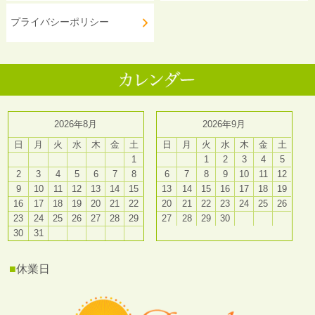
プライバシーポリシー
2026年8月
2026年9月
日
月
火
水
木
金
土
日
月
火
水
木
金
土
1
1
2
3
4
5
2
3
4
5
6
7
8
6
7
8
9
10
11
12
9
10
11
12
13
14
15
13
14
15
16
17
18
19
16
17
18
19
20
21
22
20
21
22
23
24
25
26
23
24
25
26
27
28
29
27
28
29
30
30
31
■
休業日