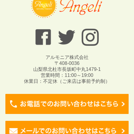
アルモニア株式会社
〒408-0036
山梨県北杜市長坂町中丸1479-1
営業時間：11:00～19:00
休業日：不定休（ご来店は事前予約制）