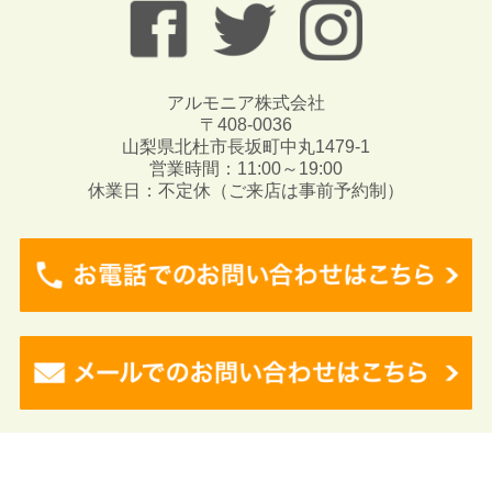
アルモニア株式会社
〒408-0036
山梨県北杜市長坂町中丸1479-1
営業時間：11:00～19:00
休業日：不定休（ご来店は事前予約制）
Copyright © 2017 Angeli. All rights reserved.