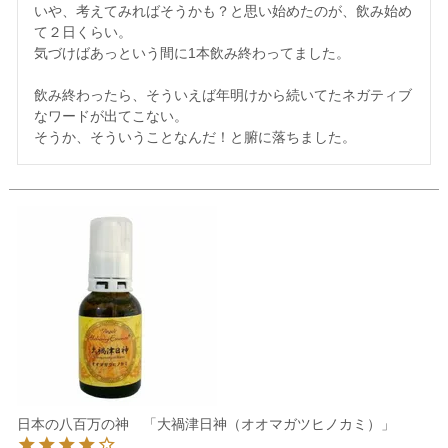
いや、考えてみればそうかも？と思い始めたのが、飲み始め
て２日くらい。

気づけばあっという間に1本飲み終わってました。

飲み終わったら、そういえば年明けから続いてたネガティブ
なワードが出てこない。

そうか、そういうことなんだ！と腑に落ちました。
日本の八百万の神 「大禍津日神（オオマガツヒノカミ）」