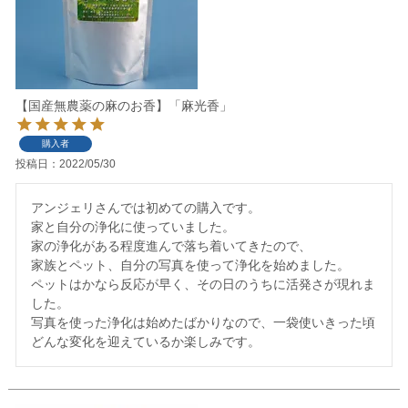
【国産無農薬の麻のお香】「麻光香」
購入者
投稿日
2022/05/30
アンジェリさんでは初めての購入です。

家と自分の浄化に使っていました。

家の浄化がある程度進んで落ち着いてきたので、

家族とペット、自分の写真を使って浄化を始めました。

ペットはかなら反応が早く、その日のうちに活発さが現れま
した。

写真を使った浄化は始めたばかりなので、一袋使いきった頃