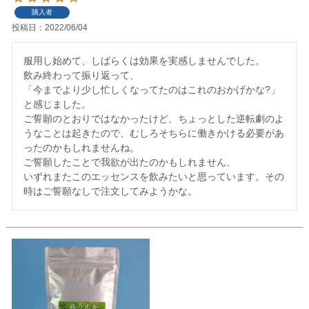
購入者
投稿日
2022/06/04
服用し始めて、しばらくは効果を実感しませんでした。

飲み終わって振り返って、

「今までより少し忙しくなってたのはこれのおかげかな?」
と感じました。

ご誓願のとおりではなかったけど、ちょっとした逆転劇のよ
うなことは起きたので、むしろそちらに働きかける必要があ
ったのかもしれませんね。

ご誓願したことで我欲が出たのかもしれません。

いずれまたこのエッセンスを飲みたいと思っています。その