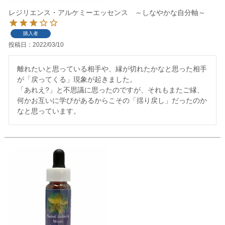
レジリエンス・アルケミーエッセンス ～しなやかな自分軸～
購入者
投稿日
2022/03/10
離れたいと思っている相手や、縁が切れたかなと思った相手
が「戻ってくる」現象が起きました。

「あれえ?」と不思議に思ったのですが、それもまたご縁、
何かお互いに学びがあるからこその「揺り戻し」だったのか
なと思っています。