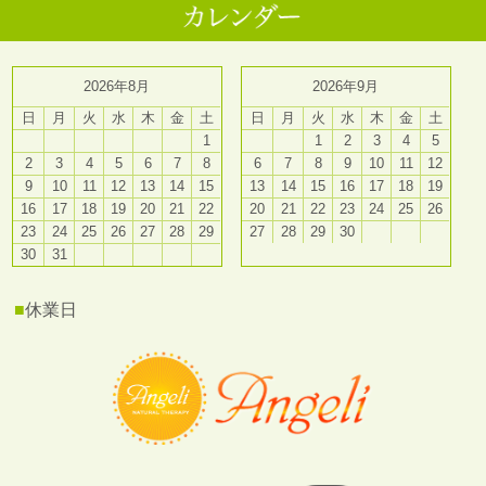
2026年8月
2026年9月
日
月
火
水
木
金
土
日
月
火
水
木
金
土
1
1
2
3
4
5
2
3
4
5
6
7
8
6
7
8
9
10
11
12
9
10
11
12
13
14
15
13
14
15
16
17
18
19
16
17
18
19
20
21
22
20
21
22
23
24
25
26
23
24
25
26
27
28
29
27
28
29
30
30
31
■
休業日