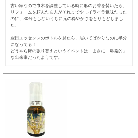
古い家なので巾木を調整している時に麻のお香を焚いたら、
リフォームを頼んだ友人がそれまで少しイライラ気味だった
のに、30分もしないうちに元の穏やかさをとりもどしまし
た。

翌日エッセンスのボトルを見たら、届いてばかりなのに半分
になってる！

どうやら床の張り替えというイベントは、まさに「爆発的」
な出来事だったようです。