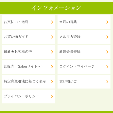
お支払い・送料
当店の特典
お買い物ガイド
メルマガ登録
最新★お客様の声
新規会員登録
卸販売（Salonサイトへ）
ログイン・マイページ
特定商取引法に基づく表示
買い物かご
プライバシーポリシー