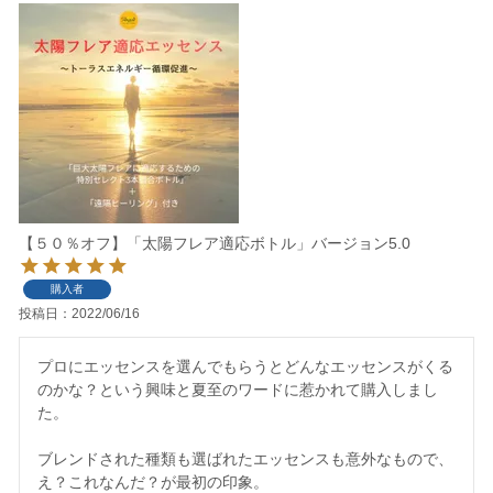
【５０％オフ】「太陽フレア適応ボトル」バージョン5.0
購入者
投稿日
2022/06/16
プロにエッセンスを選んでもらうとどんなエッセンスがくる
のかな？という興味と夏至のワードに惹かれて購入しまし
た。

ブレンドされた種類も選ばれたエッセンスも意外なもので、
え？これなんだ？が最初の印象。
