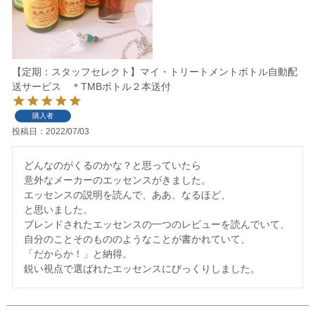
【定期：スタッフセレクト】マイ・トリートメントボトル自動配
送サービス ＊TMBボトル２本送付
購入者
投稿日
2022/07/03
どんなのがくるのかな？と思っていたら

意外なメーカーのエッセンスがきました。

エッセンスの説明を読んで、ああ、なるほど、

と思いました。

ブレンドされたエッセンスの一つのレビューを読んでいて、

自分のことそのもののようなことが書かれていて、

「だからか！」と納得。
