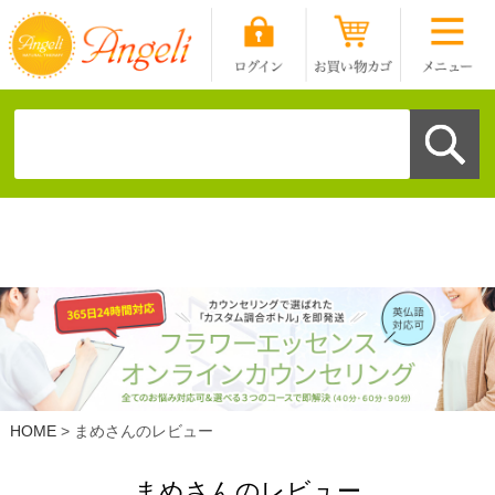
HOME
まめさんのレビュー
まめさんのレビュー