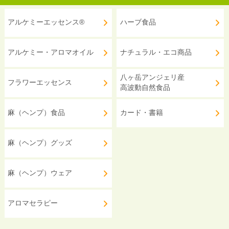
アルケミーエッセンス®
ハーブ食品
アルケミー・アロマオイル
ナチュラル・エコ商品
八ヶ岳アンジェリ産
フラワーエッセンス
高波動自然食品
麻（ヘンプ）食品
カード・書籍
麻（ヘンプ）グッズ
麻（ヘンプ）ウェア
アロマセラピー