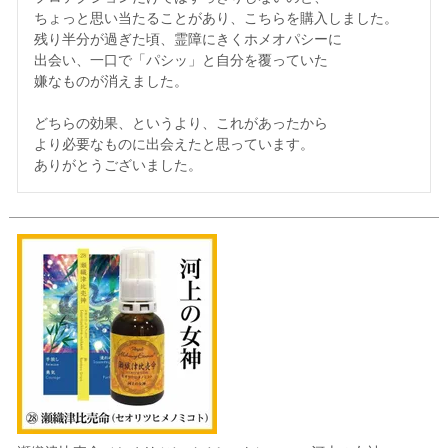
ちょっと思い当たることがあり、こちらを購入しました。

残り半分が過ぎた頃、霊障にきくホメオパシーに

出会い、一口で「パシッ」と自分を覆っていた

嫌なものが消えました。

どちらの効果、というより、これがあったから

より必要なものに出会えたと思っています。

ありがとうございました。