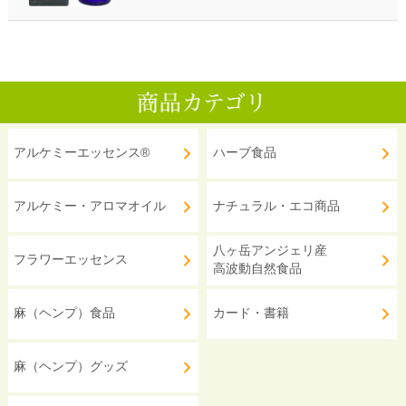
アルケミーエッセンス®
ハーブ食品
アルケミー・アロマオイル
ナチュラル・エコ商品
八ヶ岳アンジェリ産
フラワーエッセンス
高波動自然食品
麻（ヘンプ）食品
カード・書籍
麻（ヘンプ）グッズ