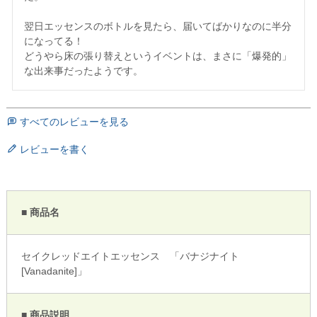
翌日エッセンスのボトルを見たら、届いてばかりなのに半分
になってる！

どうやら床の張り替えというイベントは、まさに「爆発的」
な出来事だったようです。
すべてのレビューを見る
レビューを書く
■ 商品名
セイクレッドエイトエッセンス 「バナジナイト
[Vanadanite]」
■ 商品説明