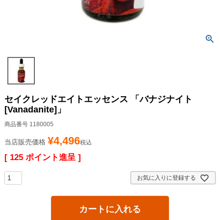
セイクレッドエイトエッセンス 「バナジナイト
[Vanadanite]」
商品番号
1180005
¥
4,496
当店販売価格
税込
[
125
ポイント進呈 ]
お気に入りに登録する
カートに入れる