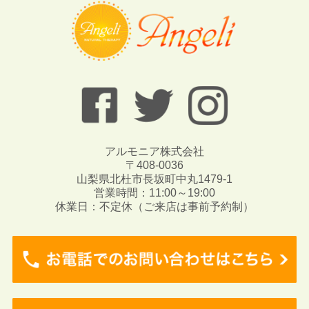
アルモニア株式会社
〒408-0036
山梨県北杜市長坂町中丸1479-1
営業時間：11:00～19:00
休業日：不定休（ご来店は事前予約制）