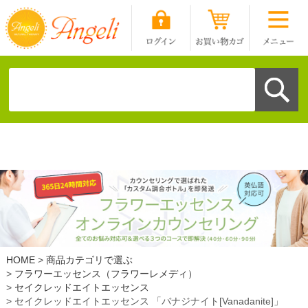
HOME
商品カテゴリで選ぶ
フラワーエッセンス（フラワーレメディ）
セイクレッドエイトエッセンス
セイクレッドエイトエッセンス 「バナジナイト[Vanadanite]」