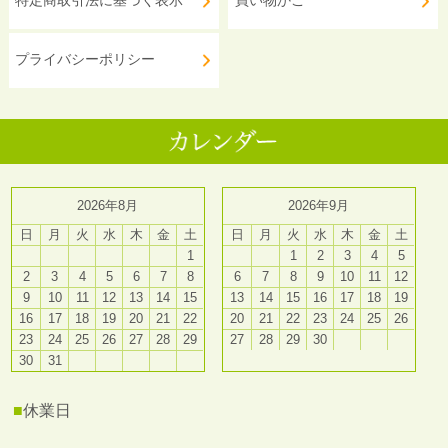
特定商取引法に基づく表示
買い物かご
プライバシーポリシー
2026年8月
2026年9月
日
月
火
水
木
金
土
日
月
火
水
木
金
土
1
1
2
3
4
5
2
3
4
5
6
7
8
6
7
8
9
10
11
12
9
10
11
12
13
14
15
13
14
15
16
17
18
19
16
17
18
19
20
21
22
20
21
22
23
24
25
26
23
24
25
26
27
28
29
27
28
29
30
30
31
■
休業日