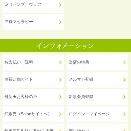
麻（ヘンプ）ウェア
アロマセラピー
お支払い・送料
当店の特典
お買い物ガイド
メルマガ登録
最新★お客様の声
新規会員登録
卸販売（Salonサイトへ）
ログイン・マイページ