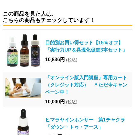
この商品を見た人は、
こちらの商品もチェックしています！
目的別お買い得セット【15％オフ】
「実行力UP＆具現化促進3本セット」
10,836円
(税込)
「オンライン版入門講座」専用カート
（クレジット対応） ＊ただ今キャン
ペーン中！
10,000円
(税込)
ヒマラヤインホンサー 第1チャクラ
「ダウン・トゥ・アース」