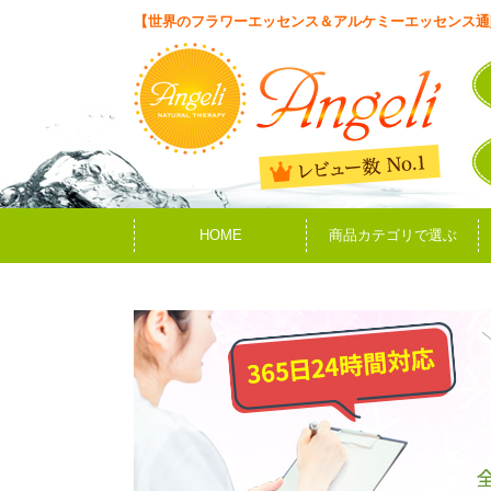
【世界のフラワーエッセンス＆アルケミーエッセンス通
HOME
商品カテゴリで選ぶ