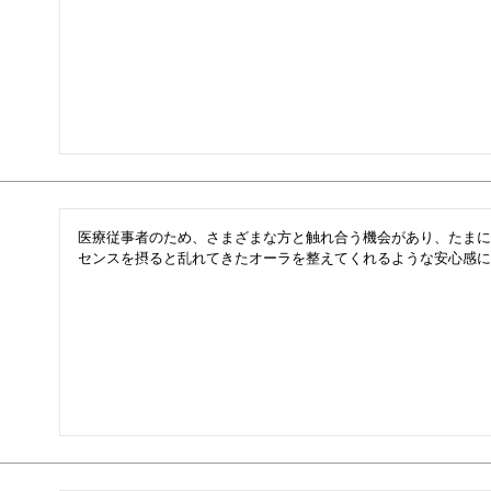
医療従事者のため、さまざまな方と触れ合う機会があり、たまに
センスを摂ると乱れてきたオーラを整えてくれるような安心感に