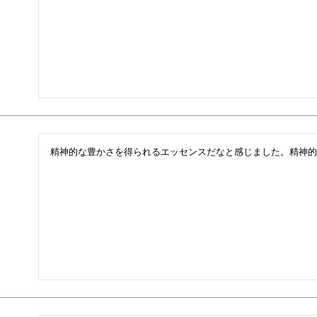
精神的な豊かさを得られるエッセンスだなと感じました。精神的