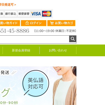
即日発送可＞
新規会員登録
お問い合わせ