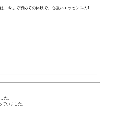
は、今まで初めての体験で、心強いエッセンスの1
した。

っていました。