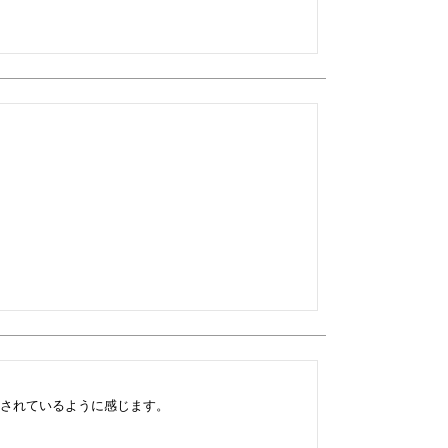
されているように感じます。