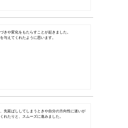
づきや変化をもたらすことが起きました。

を与えてくれたように思います。

、先延ばししてしまうときや自分の方向性に迷いが
くれたりと、スムーズに進みました。