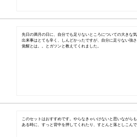
先日の満月の日に、自分でも足りないところについての大きな気
出来事はとても辛く、しんどかったですが、自分に足りない強さ
覚醒とは。。とガツンと教えてくれました。
このセットはおすすめです。やらなきゃいけないと思いながらも
ある時に、すっと背中を押してくれたり、すとんと落としこんで