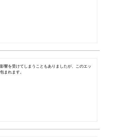
影響を受けてしまうこともありましたが、このエッ
包まれます。