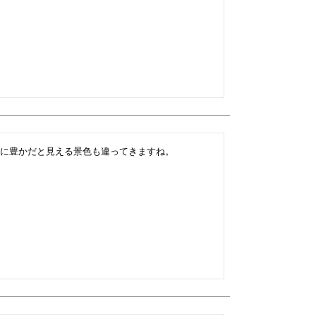
に豊かだと見える景色も違ってきますね。