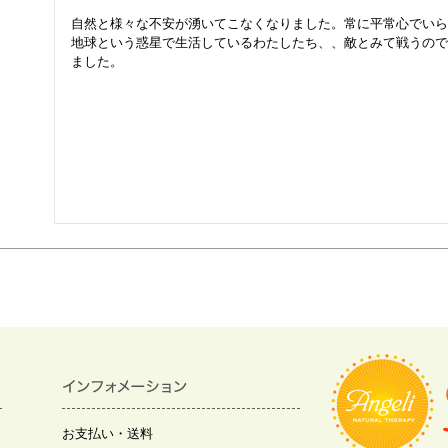
自然と様々な不安が湧いてこなくなりました。常に平常心でいら
地球という惑星で生活しているわたしたち、、敵とみて戦うので
ました。
お支払い・送料