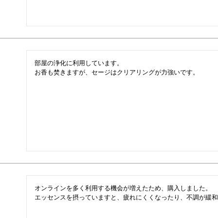
部屋の浄化に利用しています。

お香も焚きますが、セージはクリアリングが力強いです。
オンラインを多く利用する機会が増えたため、購入しました。

エッセンスを摂っていますと、疲れにくくなったり、不調が緩和