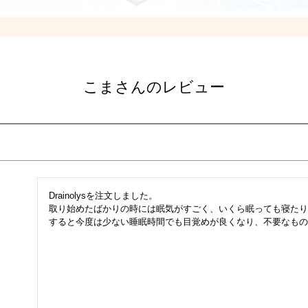
こまさんのレビュー
Drainolysを注文しました。

取り始めたばかりの時には眠気がすごく、いくら眠っても寝たり
すると今度は少ない睡眠時間でも目覚めが良くなり、不要なもの