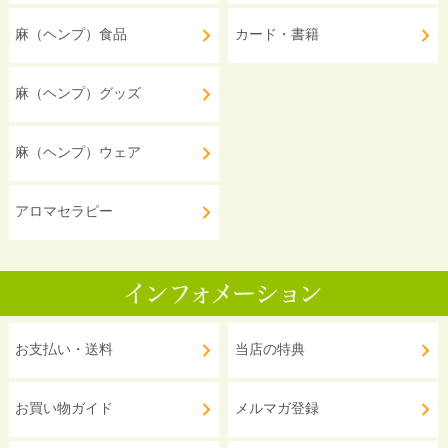
麻（ヘンプ）食品
カード・書籍
麻（ヘンプ）グッズ
麻（ヘンプ）ウェア
アロマセラピー
お支払い・送料
当店の特典
お買い物ガイド
メルマガ登録