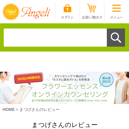
HOME
まつげさんのレビュー
まつげさんのレビュー