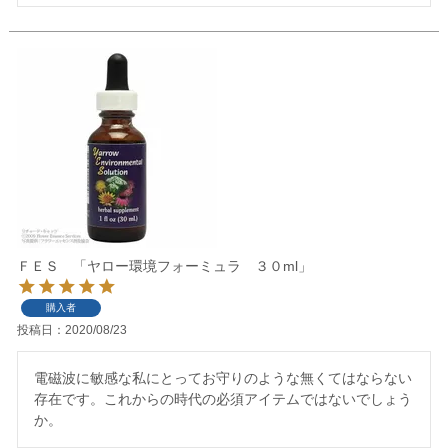
ＦＥＳ 「ヤロー環境フォーミュラ ３０ml」
購入者
投稿日
2020/08/23
電磁波に敏感な私にとってお守りのような無くてはならない
存在です。これからの時代の必須アイテムではないでしょう
か。