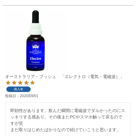
オーストラリア・ブッシュ 「エレクトロ（電気・電磁波）」
購入者
投稿日
2020/09/01
即効性があります。飲んだ瞬間に電磁波でダルかったのにス
ッキリする感あり。その後またPCやスマホ触って戻るので
すが笑

まだ取りはじめたばかりなので続けていこうと思います。