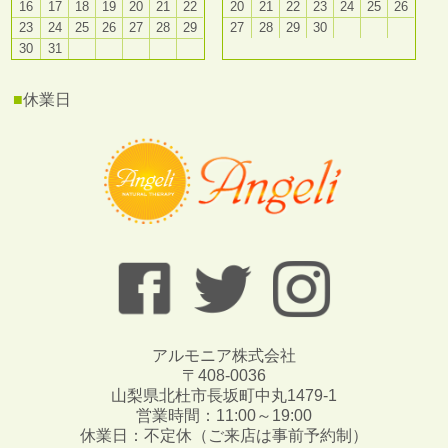
16
17
18
19
20
21
22
20
21
22
23
24
25
26
23
24
25
26
27
28
29
27
28
29
30
30
31
■
休業日
アルモニア株式会社
〒408-0036
山梨県北杜市長坂町中丸1479-1
営業時間：11:00～19:00
休業日：不定休（ご来店は事前予約制）