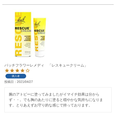
バッチフラワーレメディ 「レスキュークリーム」
購入者
投稿日
2021/04/27
腕のアトピーに塗ってみましたがイマイチ効果は分から
ず・・。でも胸のあたりに塗ると穏やかな気持ちになりま
す。とりあえずお守り的な感じで持っております。