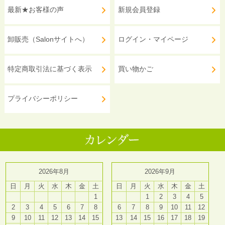
最新★お客様の声
新規会員登録
卸販売（Salonサイトへ）
ログイン・マイページ
特定商取引法に基づく表示
買い物かご
プライバシーポリシー
2026年8月
2026年9月
日
月
火
水
木
金
土
日
月
火
水
木
金
土
1
1
2
3
4
5
2
3
4
5
6
7
8
6
7
8
9
10
11
12
9
10
11
12
13
14
15
13
14
15
16
17
18
19