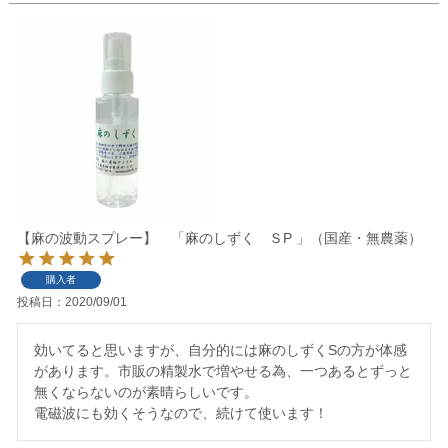
【麻の波動スプレー】 「麻のしずく ＳP 」（国産・無農薬）
購入者
投稿日
2020/09/01
効いてると思いますが、自分的には麻のしずくSの方が体感
があります。市販の精製水で増やせる為、一つあるとずっと
無くならないのが素晴らしいです。

電磁波にも効くそうなので、続けて使います！