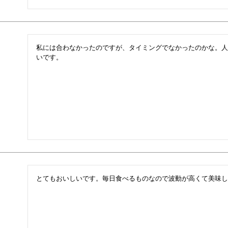
私には合わなかったのですが、タイミングでなかったのかな。人
いです。
とてもおいしいです。毎日食べるものなので波動が高くて美味しも