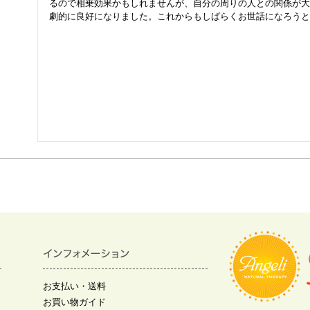
るので相乗効果かもしれませんが、自分の周りの人との関係が大
劇的に良好になりました。これからもしばらくお世話になろうと
お支払い・送料
お買い物ガイド