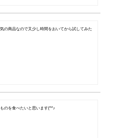
気の商品なので又少し時間をおいてから試してみた
のを食べたいと思います(^^♪