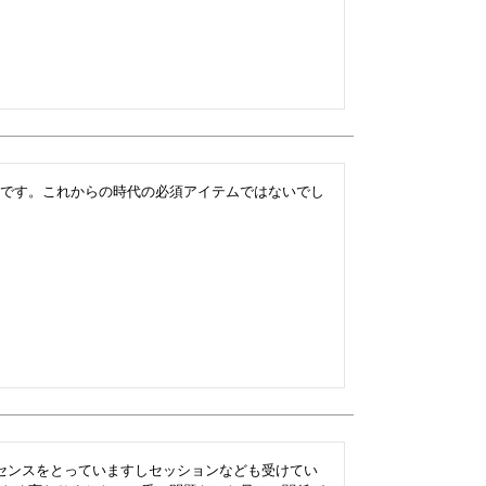
です。これからの時代の必須アイテムではないでし
センスをとっていますしセッションなども受けてい