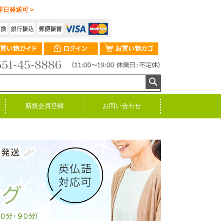
即日発送可＞
新規会員登録
お問い合わせ