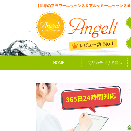
【世界のフラワーエッセンス＆アルケミーエッセンス通
HOME
商品カテゴリで選ぶ