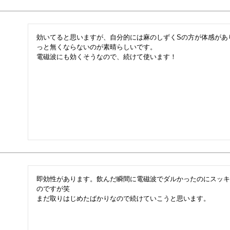
効いてると思いますが、自分的には麻のしずくSの方が体感があ
っと無くならないのが素晴らしいです。

電磁波にも効くそうなので、続けて使います！
即効性があります。飲んだ瞬間に電磁波でダルかったのにスッキ
のですが笑

まだ取りはじめたばかりなので続けていこうと思います。