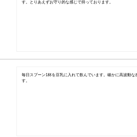
す。とりあえずお守り的な感じで持っております。
毎日スプーン1杯を豆乳に入れて飲んでいます。確かに高波動な
す。