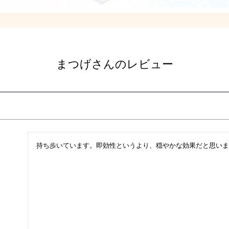
まつげさんのレビュー
持ち歩いています。即効性というより、穏やかな効果だと思いま