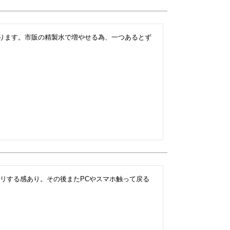
ります。市販の精製水で増やせる為、一つあるとず
リする感あり。その後またPCやスマホ触って戻る