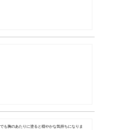
でも胸のあたりに塗ると穏やかな気持ちになりま