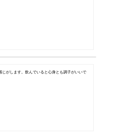
感じがします。飲んでいると心身とも調子がいいで