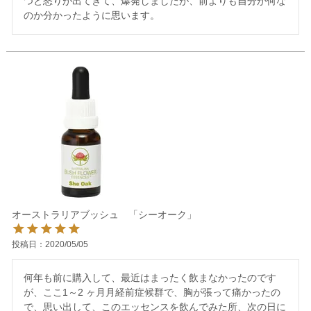
つと怒りが出てきて、爆発しましたが、前よりも自分が何な
のか分かったように思います。
オーストラリアブッシュ 「シーオーク」
投稿日
2020/05/05
何年も前に購入して、最近はまったく飲まなかったのです
が、ここ1～2 ヶ月月経前症候群で、胸が張って痛かったの
で、思い出して、このエッセンスを飲んでみた所、次の日に