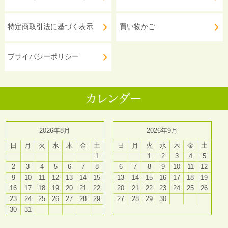
特定商取引法に基づく表示
買い物かご
プライバシーポリシー
2026年8月
2026年9月
日
月
火
水
木
金
土
日
月
火
水
木
金
土
1
1
2
3
4
5
2
3
4
5
6
7
8
6
7
8
9
10
11
12
9
10
11
12
13
14
15
13
14
15
16
17
18
19
16
17
18
19
20
21
22
20
21
22
23
24
25
26
23
24
25
26
27
28
29
27
28
29
30
30
31