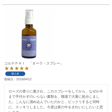
コルテＰＨＩ 「オーラ・スプレー」
購入者
投稿日
2018/04/12
ローズの香りに癒され、このスプレーをしてから、なぜか今
まで手付かずのいらない書類を、職場で大量に処分しまし
た。こんなに溜め込んでいたのかと、ビックリすると同時
に、スッキリしました。今度は家の中をきれいにしたいと思