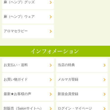
麻（ヘンプ）グッズ
麻（ヘンプ）ウェア
アロマセラピー
お支払い・送料
当店の特典
お買い物ガイド
メルマガ登録
最新★お客様の声
新規会員登録
卸販売（Salonサイトへ）
ログイン・マイページ