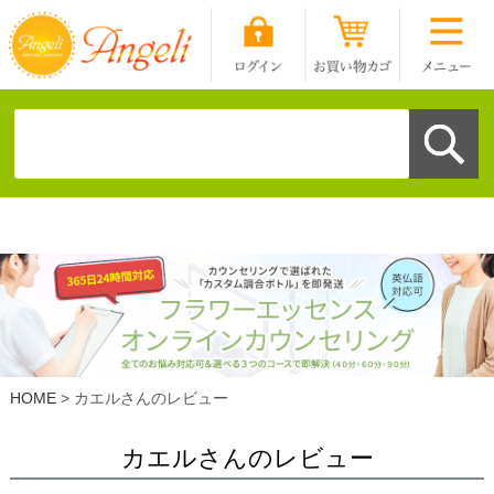
HOME
カエルさんのレビュー
カエルさんのレビュー