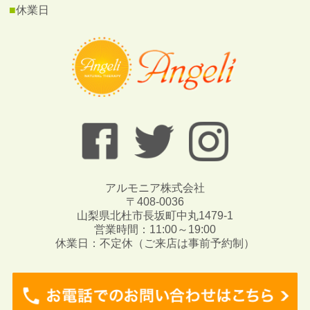
■
休業日
アルモニア株式会社
〒408-0036
山梨県北杜市長坂町中丸1479-1
営業時間：11:00～19:00
休業日：不定休（ご来店は事前予約制）