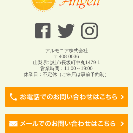
アルモニア株式会社
〒408-0036
山梨県北杜市長坂町中丸1479-1
営業時間：11:00～19:00
休業日：不定休（ご来店は事前予約制）