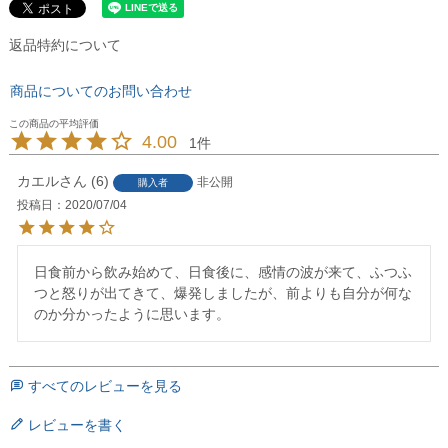
返品特約について
商品についてのお問い合わせ
4.00
1
カエル
6
非公開
購入者
投稿日
2020/07/04
日食前から飲み始めて、日食後に、感情の波が来て、ふつふ
つと怒りが出てきて、爆発しましたが、前よりも自分が何な
のか分かったように思います。
すべてのレビューを見る
レビューを書く