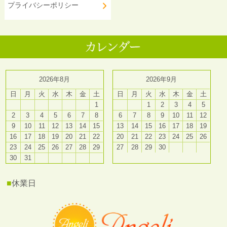
プライバシーポリシー
2026年8月
2026年9月
日
月
火
水
木
金
土
日
月
火
水
木
金
土
1
1
2
3
4
5
2
3
4
5
6
7
8
6
7
8
9
10
11
12
9
10
11
12
13
14
15
13
14
15
16
17
18
19
16
17
18
19
20
21
22
20
21
22
23
24
25
26
23
24
25
26
27
28
29
27
28
29
30
30
31
■
休業日