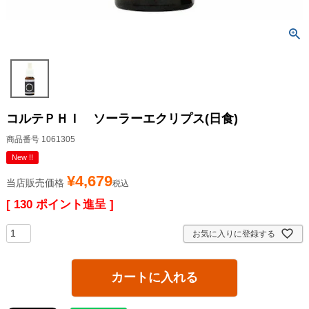
コルテＰＨＩ ソーラーエクリプス(日食)
商品番号
1061305
New !!
¥
4,679
当店販売価格
税込
[
130
ポイント進呈 ]
お気に入りに登録する
カートに入れる