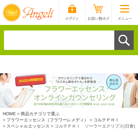
HOME
商品カテゴリで選ぶ
フラワーエッセンス（フラワーレメディ）
コルテＰＨＩ
スペシャルエッセンス
コルテＰＨＩ ソーラーエクリプス(日食)