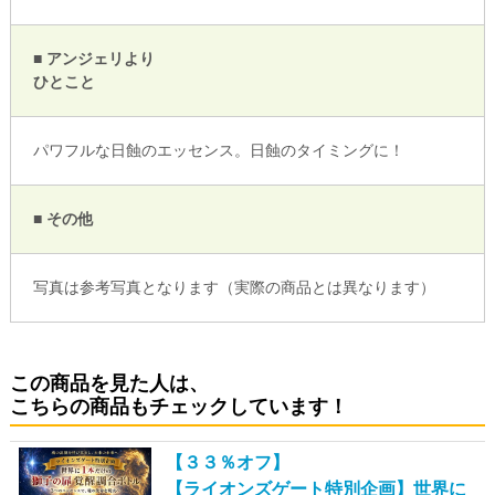
■ アンジェリより
ひとこと
パワフルな日蝕のエッセンス。日蝕のタイミングに！
■ その他
写真は参考写真となります（実際の商品とは異なります）
この商品を見た人は、
こちらの商品もチェックしています！
【３３％オフ】
【ライオンズゲート特別企画】世界に