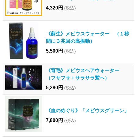
4,320円
(税込)
《蘇生》メビウスウォーター （１秒
間に３兆回の高振動）
5,500円
(税込)
《育毛》メビウスヘアウォーター
（フサフサ＋サラサラ髪へ）
5,280円
(税込)
《血のめぐり》「メビウスグリーン」
7,800円
(税込)