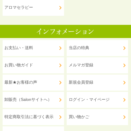
アロマセラピー
お支払い・送料
当店の特典
お買い物ガイド
メルマガ登録
最新★お客様の声
新規会員登録
卸販売（Salonサイトへ）
ログイン・マイページ
特定商取引法に基づく表示
買い物かご