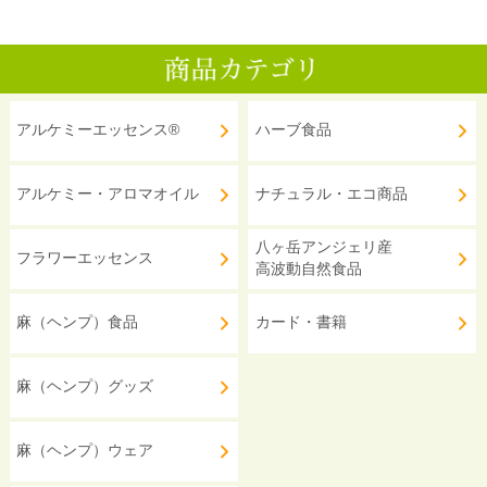
アルケミーエッセンス®
ハーブ食品
アルケミー・アロマオイル
ナチュラル・エコ商品
八ヶ岳アンジェリ産
フラワーエッセンス
高波動自然食品
麻（ヘンプ）食品
カード・書籍
麻（ヘンプ）グッズ
麻（ヘンプ）ウェア