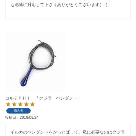
も迅速に対応して下さりありがとうございます(__)

コルテＰＨＩ 「クジラ ペンダント」
購入者
投稿日
2018/09/24
イルカのペンダントをかっとばして、私に必要なのはクジラ