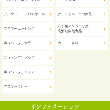
アルケミー・アロマオイル
ナチュラル・エコ商品
八ヶ岳アンジェリ産
フラワーエッセンス
高波動自然食品
麻（ヘンプ）食品
カード・書籍
麻（ヘンプ）グッズ
麻（ヘンプ）ウェア
アロマセラピー