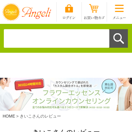
HOME
きいこさんのレビュー