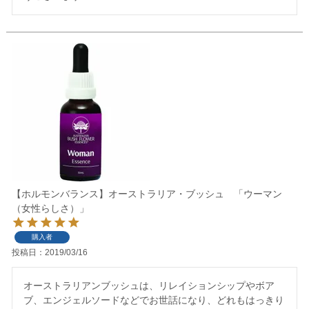
【ホルモンバランス】オーストラリア・ブッシュ 「ウーマン
（女性らしさ）」
購入者
投稿日
2019/03/16
オーストラリアンブッシュは、リレイションシップやボア
ブ、エンジェルソードなどでお世話になり、どれもはっきり