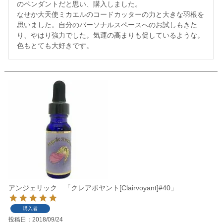
のペンダントだと思い、購入しました。

なせか大天使ミカエルのコードカッターの力と大きな羽根を
思いました。自分のパーソナルスペースへのお試しもきた
り、やはり強力でした。気運の高まりも促しているような。
色もとても大好きです。
アンジェリック 「クレアボヤント[Clairvoyant]#40」
購入者
投稿日
2018/09/24