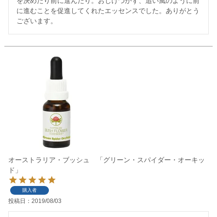
を決めたり前に進んだり。おじけづかず、追い風のように前
に進むことを促進してくれたエッセンスでした。ありがとう
ございます。
オーストラリア・ブッシュ 「グリーン・スパイダー・オーキッ
ド」
購入者
投稿日
2019/08/03