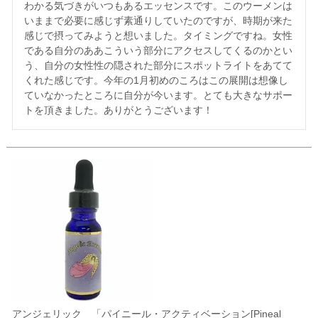
わかる気づきがいつもあるエッセンスです。このウーメンは
いままで必要に感じず素通りしていたのですが、時期が来た
感じで摂ってみようと想いました。タイミングですね。女性
である自分のああこういう部分にアクセスしてくるのかとい
う、自分の女性性の隠された部分にスポットライトをあてて
くれた感じです。今年の1月初めのころはこの展開は想像し
ていなかったところに自分が今います。とても大きなサポー
トを頂きました。ありがとうございます！
アンジェリック 「パイニール・アクティベーション[Pineal