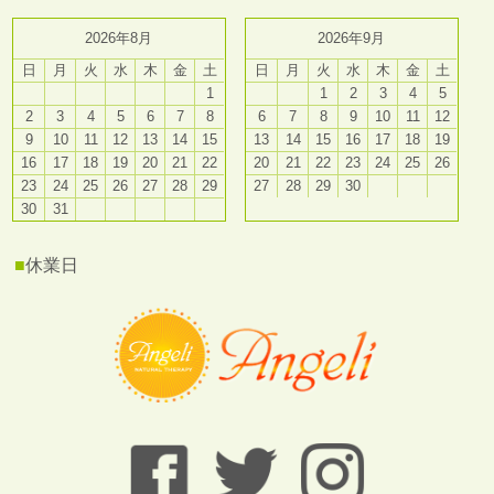
2026年8月
2026年9月
日
月
火
水
木
金
土
日
月
火
水
木
金
土
1
1
2
3
4
5
2
3
4
5
6
7
8
6
7
8
9
10
11
12
9
10
11
12
13
14
15
13
14
15
16
17
18
19
16
17
18
19
20
21
22
20
21
22
23
24
25
26
23
24
25
26
27
28
29
27
28
29
30
30
31
■
休業日