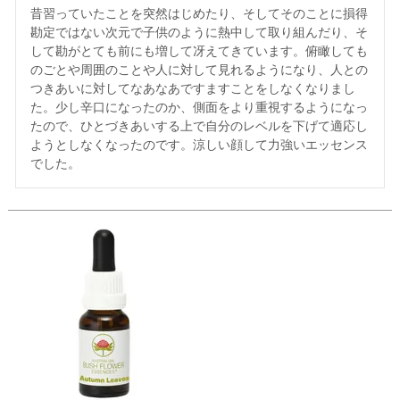
昔習っていたことを突然はじめたり、そしてそのことに損得
勘定ではない次元で子供のように熱中して取り組んだり、そ
して勘がとても前にも増して冴えてきています。俯瞰しても
のごとや周囲のことや人に対して見れるようになり、人との
つきあいに対してなあなあですますことをしなくなりまし
た。少し辛口になったのか、側面をより重視するようになっ
たので、ひとづきあいする上で自分のレベルを下げて適応し
ようとしなくなったのです。涼しい顔して力強いエッセンス
でした。