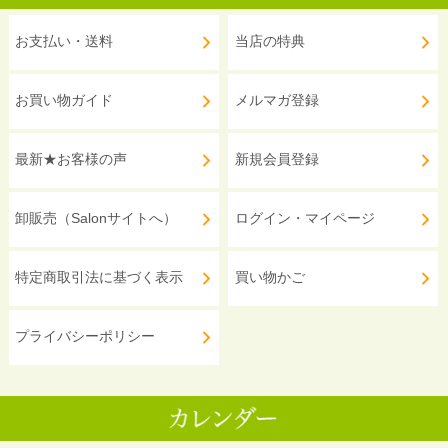
お支払い・送料
当店の特典
お買い物ガイド
メルマガ登録
最新★お客様の声
新規会員登録
卸販売（Salonサイトへ）
ログイン・マイページ
特定商取引法に基づく表示
買い物かご
プライバシーポリシー