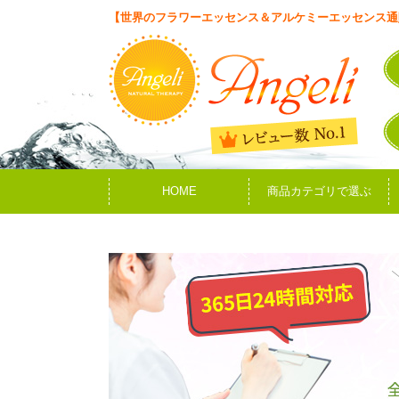
【世界のフラワーエッセンス＆アルケミーエッセンス通
HOME
商品カテゴリで選ぶ