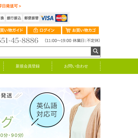
即日発送可＞
新規会員登録
お問い合わせ