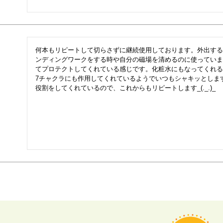
何本もリピートして切らさずに継続使用しております。外出する
ンディングワークをする時や自分の磁場を清めるのに使っていま
てプロテクトしてくれている感じです。化粧水にもなってくれる
7チャクラにも作用してくれているようでいつもシャキッとしま
役割をしてくれているので、これからもリピートします_(._.)_