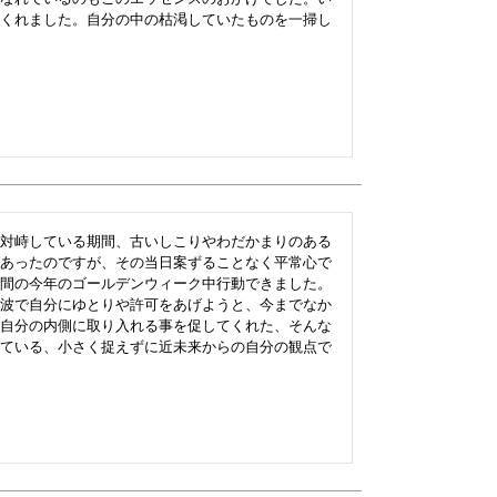
くれました。自分の中の枯渇していたものを一掃し
対峙している期間、古いしこりやわだかまりのある
あったのですが、その当日案ずることなく平常心で
間の今年のゴールデンウィーク中行動できました。
波で自分にゆとりや許可をあげようと、今までなか
自分の内側に取り入れる事を促してくれた、そんな
ている、小さく捉えずに近未来からの自分の観点で