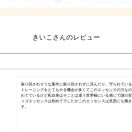
きいこさんのレビュー
振り回されそうな案件に振り回されずに済んだり、守られている
トレーニングをとてもやる機会が多くてこのエッセンスの力なの
わてているけど私自身はそことは違う世界軸にいる感じで謎の安
ィゴエッセンスは初めてでしたがこのエッセンスは意思にも働き
す。