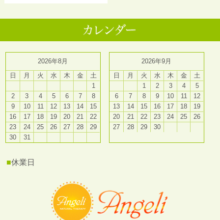
2026年8月
2026年9月
日
月
火
水
木
金
土
日
月
火
水
木
金
土
1
1
2
3
4
5
2
3
4
5
6
7
8
6
7
8
9
10
11
12
9
10
11
12
13
14
15
13
14
15
16
17
18
19
16
17
18
19
20
21
22
20
21
22
23
24
25
26
23
24
25
26
27
28
29
27
28
29
30
30
31
■
休業日