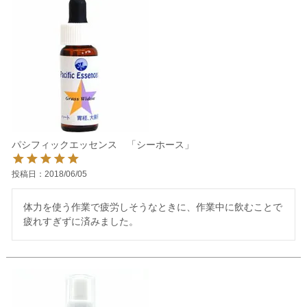
パシフィックエッセンス 「シーホース」
投稿日
2018/06/05
体力を使う作業で疲労しそうなときに、作業中に飲むことで
疲れすぎずに済みました。