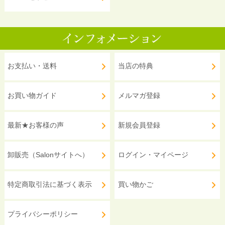
お支払い・送料
当店の特典
お買い物ガイド
メルマガ登録
最新★お客様の声
新規会員登録
卸販売（Salonサイトへ）
ログイン・マイページ
特定商取引法に基づく表示
買い物かご
プライバシーポリシー