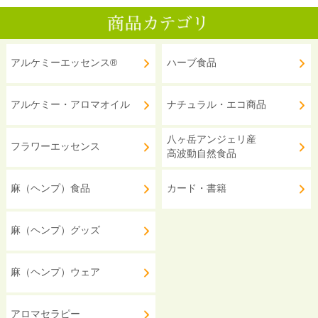
アルケミーエッセンス®
ハーブ食品
アルケミー・アロマオイル
ナチュラル・エコ商品
八ヶ岳アンジェリ産
フラワーエッセンス
高波動自然食品
麻（ヘンプ）食品
カード・書籍
麻（ヘンプ）グッズ
麻（ヘンプ）ウェア
アロマセラピー