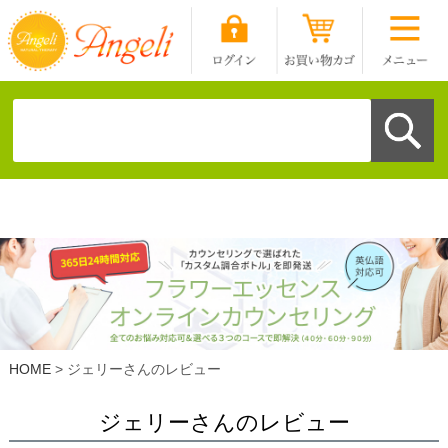
HOME
ジェリーさんのレビュー
ジェリーさんのレビュー