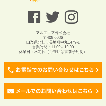
アルモニア株式会社
〒408-0036
山梨県北杜市長坂町中丸1479-1
営業時間：11:00～19:00
休業日：不定休（ご来店は事前予約制）