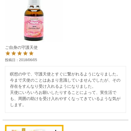
ご自身の守護天使
投稿日
2018/06/05
瞑想の中で、守護天使とすぐに繋がれるようになりました。

今まで天使のことはあまり意識していませんでしたが、その
存在をすんなり受け入れるようになりました。

天使にいろいろお願いしたりすることによって、実生活で
も、周囲の助けを受け入れやすくなってきているような気が