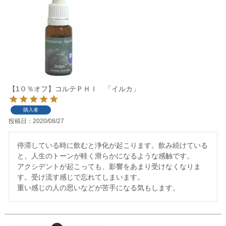
【1０％オフ】コルテＰＨＩ 「イルカ」
購入者
投稿日
2020/08/27
停滞している時に飲むと浄化が起こります。飲み続けている
と、人生のトーンが軽く滑らかになるような感触です。

アクシデントが起こっても、影響をあまり受けなくなりま
す。受け流す感じで忘れてしまいます。

重い感じの人の思いなどが苦手になる気もします。