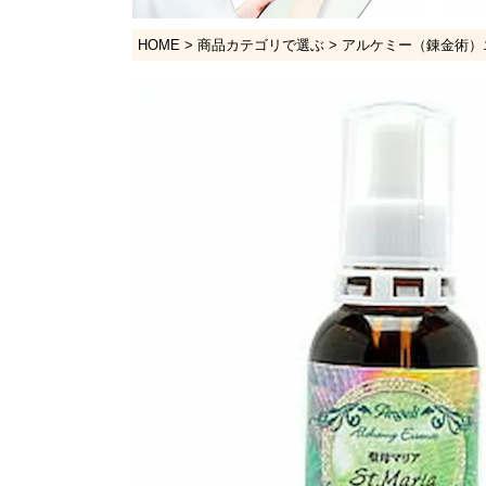
HOME
商品カテゴリで選ぶ
アルケミー（錬金術）