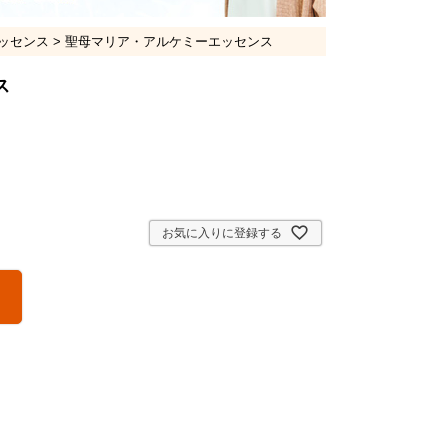
ッセンス
聖母マリア・アルケミーエッセンス
ス
お気に入りに登録する