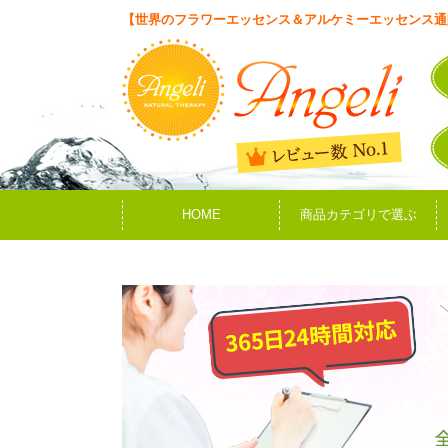
【世界のフラワーエッセンス＆アルケミーエッセンス通
HOME
商品カテゴリで選ぶ