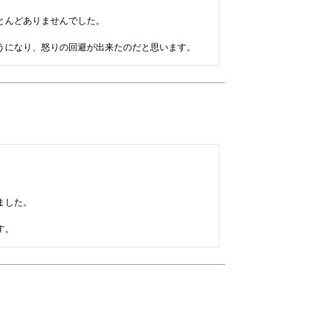
んどありませんでした。

した。
