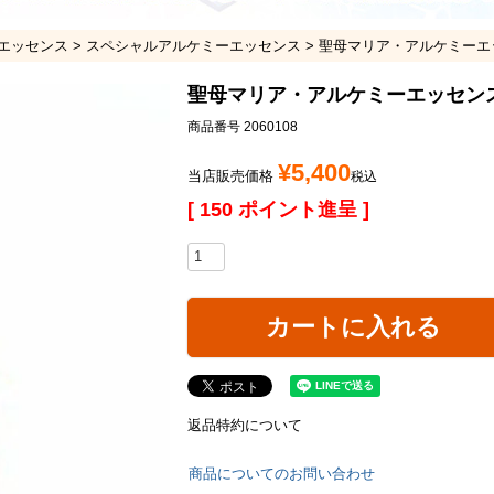
エッセンス
スペシャルアルケミーエッセンス
聖母マリア・アルケミーエ
聖母マリア・アルケミーエッセン
商品番号
2060108
¥
5,400
当店販売価格
税込
[
150
ポイント進呈 ]
カートに入れる
返品特約について
商品についてのお問い合わせ