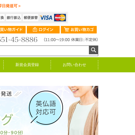
即日発送可＞
新規会員登録
お問い合わせ