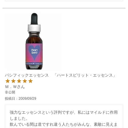
パシフィックエッセンス 「ハートスピリット・エッセンス」
Ｍ．Ｗ
非公開
投稿日
2009/09/29
強力なエッセンスという評判ですが、私にはマイルドに作用
しました。

飲んでいる間は道ですれ違う人たちがみんな、素敵に見えま