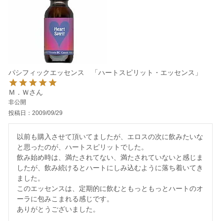
パシフィックエッセンス 「ハートスピリット・エッセンス」
Ｍ．Ｗ
非公開
投稿日
2009/09/29
以前も購入させて頂いてましたが、エロスの次に飲みたいな
と思ったのが、ハートスピリットでした。

飲み始め時は、満たされてない、満たされていないと感じま
したが、飲み続けるとハートにしみ込むように落ち着いてき
ました。

このエッセンスは、定期的に飲むともっともっとハートのオ
ーラに包みこまれる感じです。

ありがとうございました。