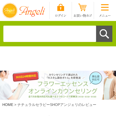
HOME
ナチュラルセラピーSHOPアンジェリのレビュー