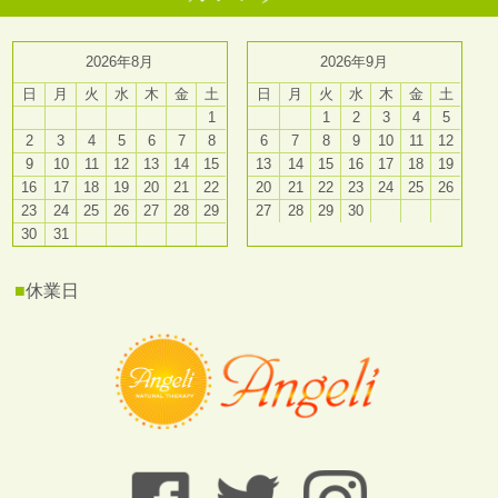
2026年8月
2026年9月
日
月
火
水
木
金
土
日
月
火
水
木
金
土
1
1
2
3
4
5
2
3
4
5
6
7
8
6
7
8
9
10
11
12
9
10
11
12
13
14
15
13
14
15
16
17
18
19
16
17
18
19
20
21
22
20
21
22
23
24
25
26
23
24
25
26
27
28
29
27
28
29
30
30
31
■
休業日