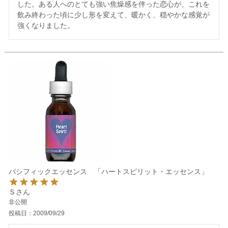
した。ある人へのとても強い焦燥感を伴った恋心が、これを
飲み終わった頃に少し形を変えて、暖かく、穏やかな感覚が
強くなりました。
パシフィックエッセンス 「ハートスピリット・エッセンス」
Ｓ
非公開
投稿日
2009/09/29