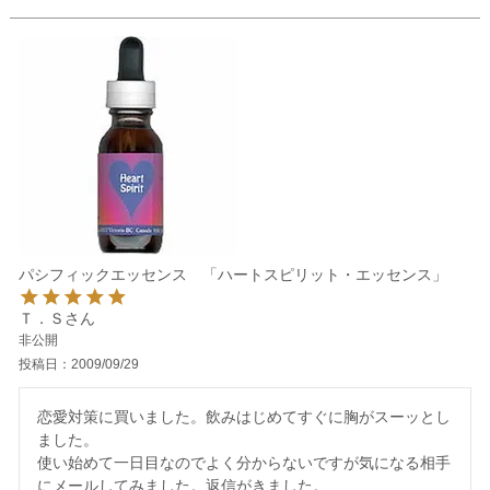
パシフィックエッセンス 「ハートスピリット・エッセンス」
Ｔ．Ｓ
非公開
投稿日
2009/09/29
恋愛対策に買いました。飲みはじめてすぐに胸がスーッとし
ました。

使い始めて一日目なのでよく分からないですが気になる相手
にメールしてみました。返信がきました。
