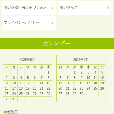
特定商取引法に基づく表示
買い物かご
プライバシーポリシー
2026年8月
2026年9月
日
月
火
水
木
金
土
日
月
火
水
木
金
土
1
1
2
3
4
5
2
3
4
5
6
7
8
6
7
8
9
10
11
12
9
10
11
12
13
14
15
13
14
15
16
17
18
19
16
17
18
19
20
21
22
20
21
22
23
24
25
26
23
24
25
26
27
28
29
27
28
29
30
30
31
■
休業日