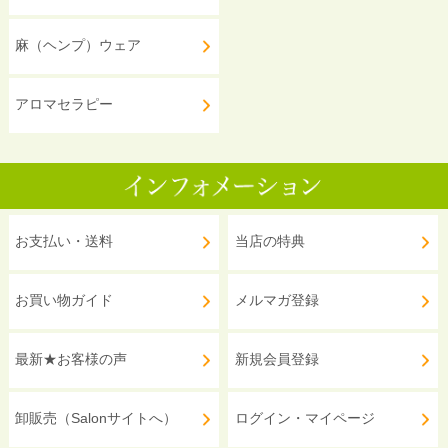
麻（ヘンプ）ウェア
アロマセラピー
お支払い・送料
当店の特典
お買い物ガイド
メルマガ登録
最新★お客様の声
新規会員登録
卸販売（Salonサイトへ）
ログイン・マイページ