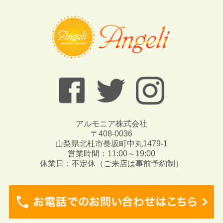
アルモニア株式会社
〒408-0036
山梨県北杜市長坂町中丸1479-1
営業時間：11:00～19:00
休業日：不定休（ご来店は事前予約制）