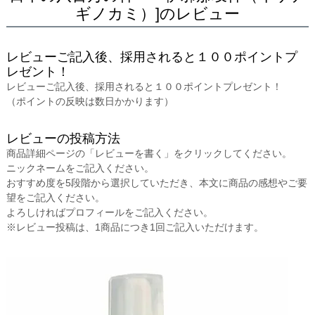
ギノカミ）]のレビュー
レビューご記入後、採用されると１００ポイントプ
レゼント！
レビューご記入後、採用されると１００ポイントプレゼント！
（ポイントの反映は数日かかります）
レビューの投稿方法
商品詳細ページの「レビューを書く」をクリックしてください。
ニックネームをご記入ください。
おすすめ度を5段階から選択していただき、本文に商品の感想やご要
望をご記入ください。
よろしければプロフィールをご記入ください。
※レビュー投稿は、1商品につき1回ご記入いただけます。