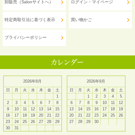
卸販売（Salonサイトへ）
ログイン・マイページ
特定商取引法に基づく表示
買い物かご
プライバシーポリシー
2026年8月
2026年9月
日
月
火
水
木
金
土
日
月
火
水
木
金
土
1
1
2
3
4
5
2
3
4
5
6
7
8
6
7
8
9
10
11
12
9
10
11
12
13
14
15
13
14
15
16
17
18
19
16
17
18
19
20
21
22
20
21
22
23
24
25
26
23
24
25
26
27
28
29
27
28
29
30
30
31