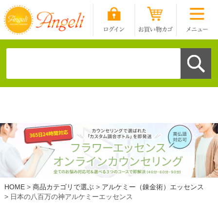
HOME
商品カテゴリで選ぶ
アルケミー（錬金術）エッセンス
日本の八百万の神アルケミーエッセンス