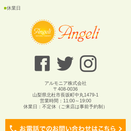
■
休業日
アルモニア株式会社
〒408-0036
山梨県北杜市長坂町中丸1479-1
営業時間：11:00～19:00
休業日：不定休（ご来店は事前予約制）