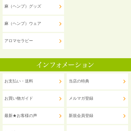
麻（ヘンプ）グッズ
麻（ヘンプ）ウェア
アロマセラピー
お支払い・送料
当店の特典
お買い物ガイド
メルマガ登録
最新★お客様の声
新規会員登録