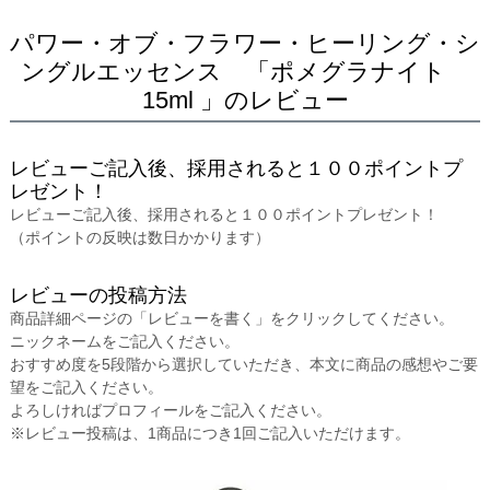
パワー・オブ・フラワー・ヒーリング・シ
ングルエッセンス 「ポメグラナイト
15ml 」のレビュー
レビューご記入後、採用されると１００ポイントプ
レゼント！
レビューご記入後、採用されると１００ポイントプレゼント！
（ポイントの反映は数日かかります）
レビューの投稿方法
商品詳細ページの「レビューを書く」をクリックしてください。
ニックネームをご記入ください。
おすすめ度を5段階から選択していただき、本文に商品の感想やご要
望をご記入ください。
よろしければプロフィールをご記入ください。
※レビュー投稿は、1商品につき1回ご記入いただけます。