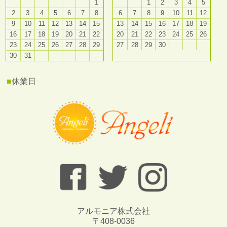
1
1
2
3
4
5
2
3
4
5
6
7
8
6
7
8
9
10
11
12
9
10
11
12
13
14
15
13
14
15
16
17
18
19
16
17
18
19
20
21
22
20
21
22
23
24
25
26
23
24
25
26
27
28
29
27
28
29
30
30
31
■
休業日
アルモニア株式会社
〒408-0036