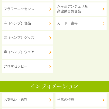
八ヶ岳アンジェリ産
フラワーエッセンス
高波動自然食品
麻（ヘンプ）食品
カード・書籍
麻（ヘンプ）グッズ
麻（ヘンプ）ウェア
アロマセラピー
お支払い・送料
当店の特典