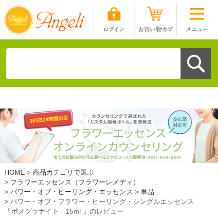
HOME
商品カテゴリで選ぶ
フラワーエッセンス（フラワーレメディ）
パワー・オブ・ヒーリング・エッセンス
単品
パワー・オブ・フラワー・ヒーリング・シングルエッセンス
「ポメグラナイト 15ml 」のレビュー