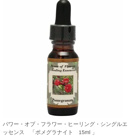
パワー・オブ・フラワー・ヒーリング・シングルエ
ッセンス 「ポメグラナイト 15ml 」