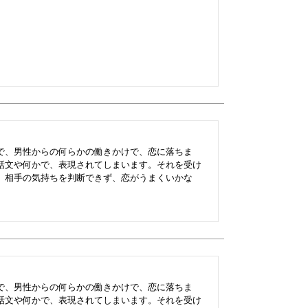
で、男性からの何らかの働きかけで、恋に落ちま
話文や何かで、表現されてしまいます。それを受け
、相手の気持ちを判断できず、恋がうまくいかな
で、男性からの何らかの働きかけで、恋に落ちま
話文や何かで、表現されてしまいます。それを受け