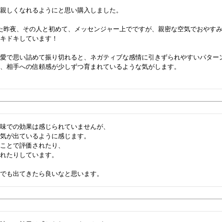
親しくなれるようにと思い購入しました。

た昨夜、その人と初めて、メッセンジャー上でですが、親密な空気でおやす
キドキしています！

恋愛で思い詰めて振り切れると、ネガティブな感情に引きずられやすいパター
、相手への信頼感が少しずつ育まれているような気がします。

味での効果は感じられていませんが、

気が出ているように感じます。

ことで評価されたり、

れたりしています。
