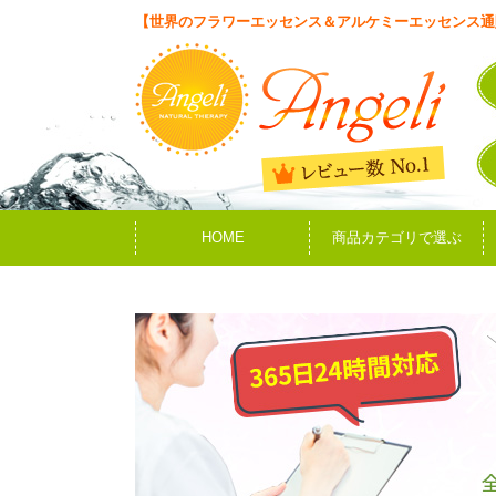
【世界のフラワーエッセンス＆アルケミーエッセンス通
HOME
商品カテゴリで選ぶ