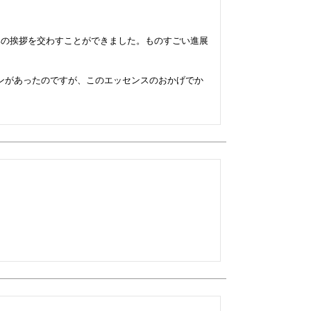
みの挨拶を交わすことができました。ものすごい進展
ンがあったのですが、このエッセンスのおかげでか