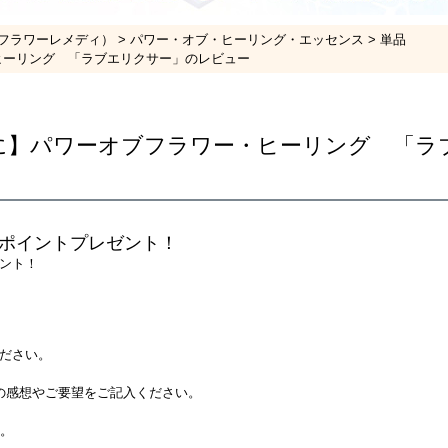
フラワーレメディ）
パワー・オブ・ヒーリング・エッセンス
単品
ヒーリング 「ラブエリクサー」のレビュー
に】パワーオブフラワー・ヒーリング 「ラ
ポイントプレゼント！
ント！
ださい。
の感想やご要望をご記入ください。
す。