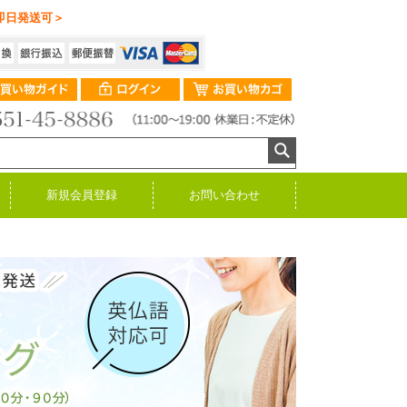
即日発送可＞
新規会員登録
お問い合わせ