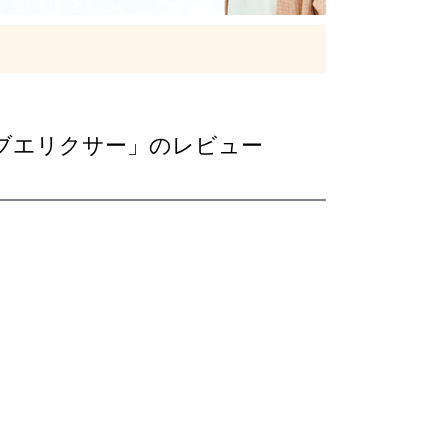
ブエリクサー」のレビュー