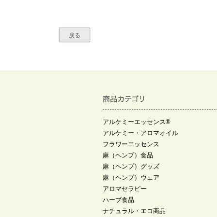
戻る
アルケミーエッセンス®
アルケミー・アロマオイル
フラワーエッセンス
麻（ヘンプ）食品
麻（ヘンプ）グッズ
麻（ヘンプ）ウェア
アロマセラピー
ハーブ食品
ナチュラル・エコ商品