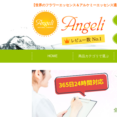
【世界のフラワーエッセンス＆アルケミーエッセンス通
HOME
商品カテゴリで選ぶ