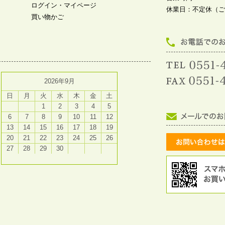
ログイン・マイページ
休業日：不定休（ご
買い物かご
2026年9月
日
月
火
水
木
金
土
1
2
3
4
5
6
7
8
9
10
11
12
13
14
15
16
17
18
19
20
21
22
23
24
25
26
27
28
29
30