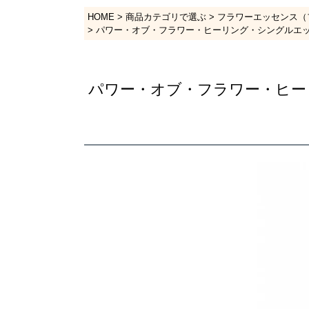
HOME
商品カテゴリで選ぶ
フラワーエッセンス（
パワー・オブ・フラワー・ヒーリング・シングルエッセンス
パワー・オブ・フラワー・ヒーリン