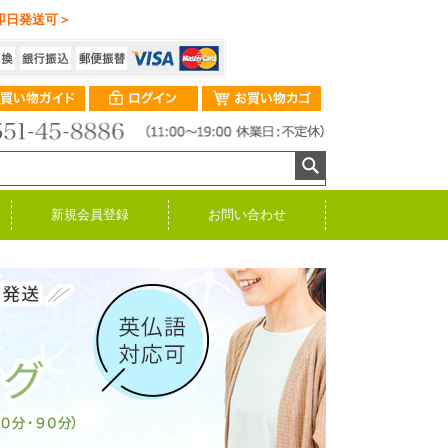
即日発送可＞
新規会員登録
お問い合わせ