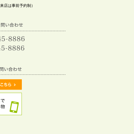
来店は事前予約制）