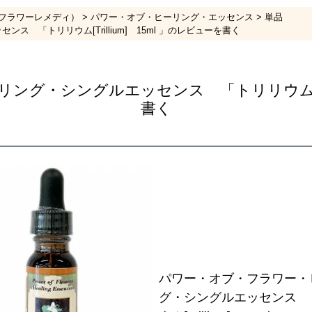
フラワーレメディ）
パワー・オブ・ヒーリング・エッセンス
単品
 「トリリウム[Trillium] 15ml 」のレビューを書く
グ・シングルエッセンス 「トリリウム[Trill
書く
パワー・オブ・フラワー・
グ・シングルエッセンス 