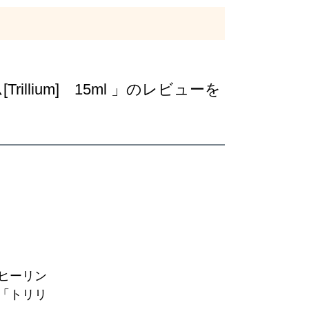
ium] 15ml 」のレビューを
ヒーリン
「トリリ